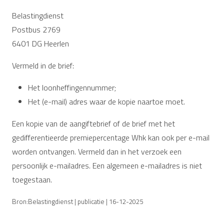
Belastingdienst
Postbus 2769
6401 DG Heerlen
Vermeld in de brief:
Het loonheffingennummer;
Het (e-mail) adres waar de kopie naartoe moet.
Een kopie van de aangiftebrief of de brief met het
gedifferentieerde premiepercentage Whk kan ook per e-mail
worden ontvangen. Vermeld dan in het verzoek een
persoonlijk e-mailadres. Een algemeen e-mailadres is niet
toegestaan.
Bron:Belastingdienst | publicatie | 16-12-2025