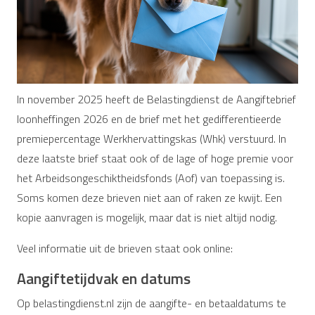
In november 2025 heeft de Belastingdienst de Aangiftebrief
loonheffingen 2026 en de brief met het gedifferentieerde
premiepercentage Werkhervattingskas (Whk) verstuurd. In
deze laatste brief staat ook of de lage of hoge premie voor
het Arbeidsongeschiktheidsfonds (Aof) van toepassing is.
Soms komen deze brieven niet aan of raken ze kwijt. Een
kopie aanvragen is mogelijk, maar dat is niet altijd nodig.
Veel informatie uit de brieven staat ook online:
Aangiftetijdvak en datums
Op belastingdienst.nl zijn de aangifte- en betaaldatums te