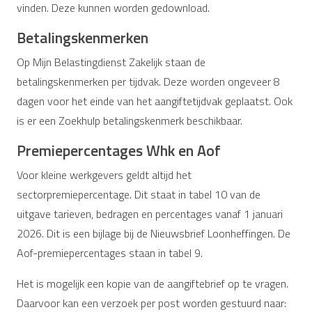
vinden. Deze kunnen worden gedownload.
Betalingskenmerken
Op Mijn Belastingdienst Zakelijk staan de
betalingskenmerken per tijdvak. Deze worden ongeveer 8
dagen voor het einde van het aangiftetijdvak geplaatst. Ook
is er een Zoekhulp betalingskenmerk beschikbaar.
Premiepercentages Whk en Aof
Voor kleine werkgevers geldt altijd het
sectorpremiepercentage. Dit staat in tabel 10 van de
uitgave tarieven, bedragen en percentages vanaf 1 januari
2026. Dit is een bijlage bij de Nieuwsbrief Loonheffingen. De
Aof-premiepercentages staan in tabel 9.
Het is mogelijk een kopie van de aangiftebrief op te vragen.
Daarvoor kan een verzoek per post worden gestuurd naar: