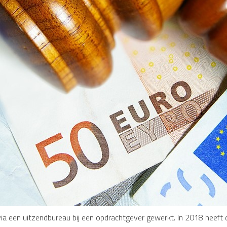
ia een uitzendbureau bij een opdrachtgever gewerkt. In 2018 heeft 