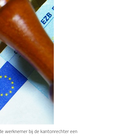
de werknemer bij de kantonrechter een