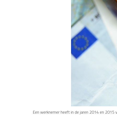
Een werknemer heeft in de jaren 2014 en 2015 v