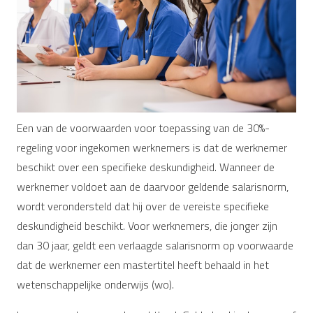
Een van de voorwaarden voor toepassing van de 30%-
regeling voor ingekomen werknemers is dat de werknemer
beschikt over een specifieke deskundigheid. Wanneer de
werknemer voldoet aan de daarvoor geldende salarisnorm,
wordt verondersteld dat hij over de vereiste specifieke
deskundigheid beschikt. Voor werknemers, die jonger zijn
dan 30 jaar, geldt een verlaagde salarisnorm op voorwaarde
dat de werknemer een mastertitel heeft behaald in het
wetenschappelijke onderwijs (wo).