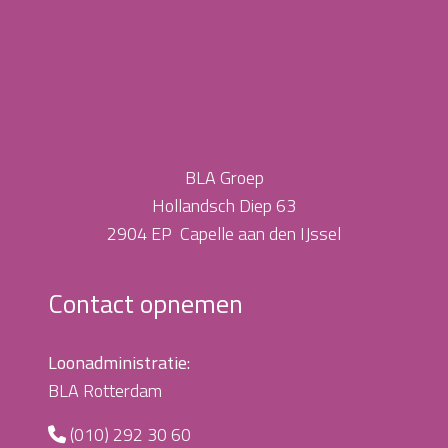
BLA Groep
Hollandsch Diep 63
2904 EP Capelle aan den IJssel
Contact opnemen
Loonadministratie:
BLA Rotterdam
(010) 292 30 60