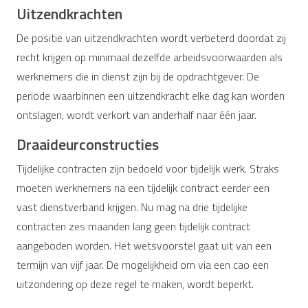
Uitzendkrachten
De positie van uitzendkrachten wordt verbeterd doordat zij
recht krijgen op minimaal dezelfde arbeidsvoorwaarden als
werknemers die in dienst zijn bij de opdrachtgever. De
periode waarbinnen een uitzendkracht elke dag kan worden
ontslagen, wordt verkort van anderhalf naar één jaar.
Draaideurconstructies
Tijdelijke contracten zijn bedoeld voor tijdelijk werk. Straks
moeten werknemers na een tijdelijk contract eerder een
vast dienstverband krijgen. Nu mag na drie tijdelijke
contracten zes maanden lang geen tijdelijk contract
aangeboden worden. Het wetsvoorstel gaat uit van een
termijn van vijf jaar. De mogelijkheid om via een cao een
uitzondering op deze regel te maken, wordt beperkt.