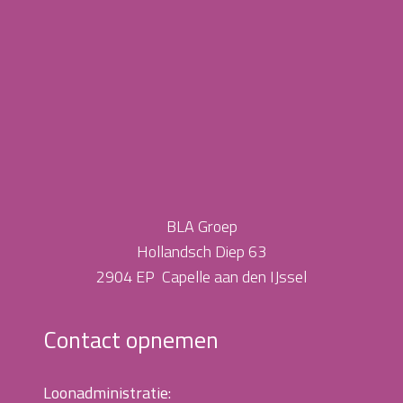
BLA Groep
Hollandsch Diep 63
2904 EP Capelle aan den IJssel
Contact opnemen
Loonadministratie: