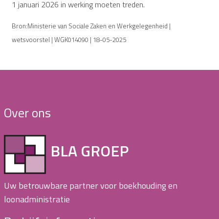
1 januari 2026 in werking moeten treden.
Bron:Ministerie van Sociale Zaken en Werkgelegenheid |
wetsvoorstel | WGK014090 | 18-05-2025
Over ons
BLA GROEP
Uw betrouwbare partner voor boekhouding en
loonadministratie