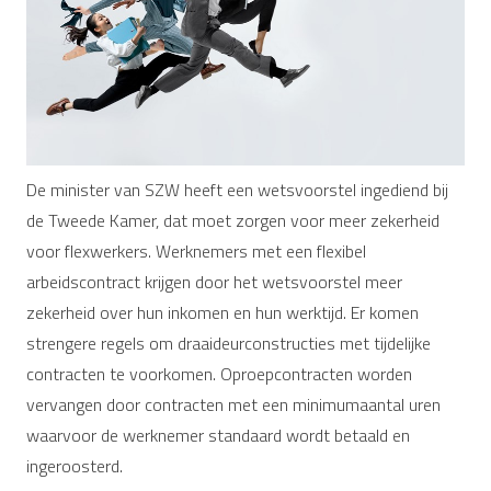
De minister van SZW heeft een wetsvoorstel ingediend bij
de Tweede Kamer, dat moet zorgen voor meer zekerheid
voor flexwerkers. Werknemers met een flexibel
arbeidscontract krijgen door het wetsvoorstel meer
zekerheid over hun inkomen en hun werktijd. Er komen
strengere regels om draaideurconstructies met tijdelijke
contracten te voorkomen. Oproepcontracten worden
vervangen door contracten met een minimumaantal uren
waarvoor de werknemer standaard wordt betaald en
ingeroosterd.