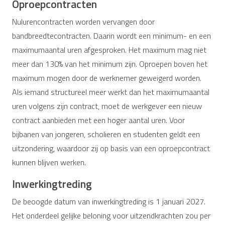
Oproepcontracten
Nulurencontracten worden vervangen door
bandbreedtecontracten. Daarin wordt een minimum- en een
maximumaantal uren afgesproken. Het maximum mag niet
meer dan 130% van het minimum zijn. Oproepen boven het
maximum mogen door de werknemer geweigerd worden.
Als iemand structureel meer werkt dan het maximumaantal
uren volgens zijn contract, moet de werkgever een nieuw
contract aanbieden met een hoger aantal uren. Voor
bijbanen van jongeren, scholieren en studenten geldt een
uitzondering, waardoor zij op basis van een oproepcontract
kunnen blijven werken.
Inwerkingtreding
De beoogde datum van inwerkingtreding is 1 januari 2027.
Het onderdeel gelijke beloning voor uitzendkrachten zou per