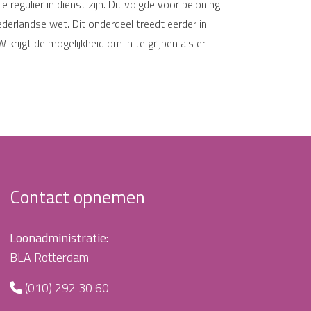
egulier in dienst zijn. Dit volgde voor beloning
derlandse wet. Dit onderdeel treedt eerder in
ijgt de mogelijkheid om in te grijpen als er
Contact opnemen
Loonadministratie:
BLA Rotterdam
(010) 292 30 60