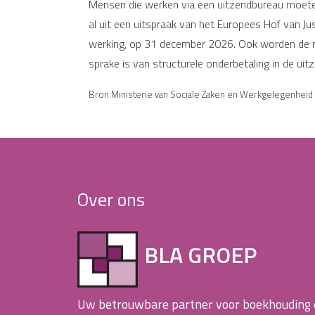
Mensen die werken via een uitzendbureau moeten 
al uit een uitspraak van het Europees Hof van Ju
werking, op 31 december 2026. Ook worden de mee
sprake is van structurele onderbetaling in de uit
Bron:Ministerie van Sociale Zaken en Werkgelegenheid |
Over ons
BLA GROEP
Uw betrouwbare partner voor boekhouding