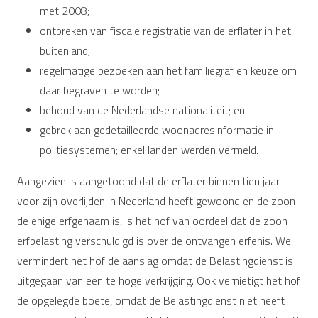
met 2008;
ontbreken van fiscale registratie van de erflater in het
buitenland;
regelmatige bezoeken aan het familiegraf en keuze om
daar begraven te worden;
behoud van de Nederlandse nationaliteit; en
gebrek aan gedetailleerde woonadresinformatie in
politiesystemen; enkel landen werden vermeld.
Aangezien is aangetoond dat de erflater binnen tien jaar
voor zijn overlijden in Nederland heeft gewoond en de zoon
de enige erfgenaam is, is het hof van oordeel dat de zoon
erfbelasting verschuldigd is over de ontvangen erfenis. Wel
vermindert het hof de aanslag omdat de Belastingdienst is
uitgegaan van een te hoge verkrijging. Ook vernietigt het hof
de opgelegde boete, omdat de Belastingdienst niet heeft