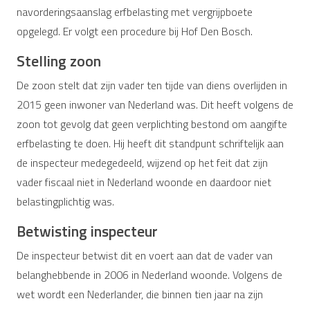
navorderingsaanslag erfbelasting met vergrijpboete
opgelegd. Er volgt een procedure bij Hof Den Bosch.
Stelling zoon
De zoon stelt dat zijn vader ten tijde van diens overlijden in
2015 geen inwoner van Nederland was. Dit heeft volgens de
zoon tot gevolg dat geen verplichting bestond om aangifte
erfbelasting te doen. Hij heeft dit standpunt schriftelijk aan
de inspecteur medegedeeld, wijzend op het feit dat zijn
vader fiscaal niet in Nederland woonde en daardoor niet
belastingplichtig was.
Betwisting inspecteur
De inspecteur betwist dit en voert aan dat de vader van
belanghebbende in 2006 in Nederland woonde. Volgens de
wet wordt een Nederlander, die binnen tien jaar na zijn