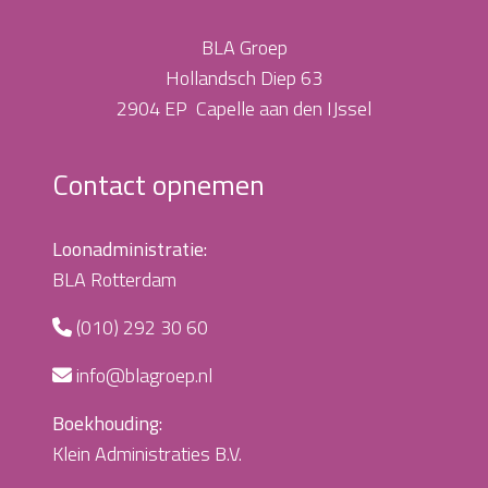
BLA Groep
Hollandsch Diep 63
2904 EP Capelle aan den IJssel
Contact opnemen
Loonadministratie:
BLA Rotterdam
(010) 292 30 60
info@blagroep.nl
Boekhouding:
Klein Administraties B.V.