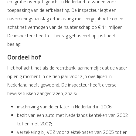
emigratie overlijdt, geacht in Nederland te wonen voor
toepassing van de erfbelasting. De inspecteur legt een
navorderingsaanslag erfbelasting met vergrijpboete op en
schat het vermogen van de nalatenschap op € 11 miljoen.
De inspecteur heeft dit bedrag gebaseerd op justitieel
beslag.
Oordeel hof
Het hof acht, net als de rechtbank, aannemelijk dat de vader
op enig moment in de tien jaar voor zijn overlijden in
Nederland heeft gewoond. De inspecteur heeft diverse
bewijsstukken aangedragen, zoals:
inschrijving van de erflater in Nederland in 2006;
bezit van een auto met Nederlands kenteken van 2002
tot en met 2007;
verzekering bij VGZ voor ziektekosten van 2005 tot en