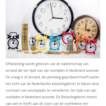
Erfbelasting wordt geheven van de nalatenschap van
iemand die ten tijde van zijn overlijden in Nederland woonde.
De vraag is of iemand, die jarenlang geprobeerd heeft buiten
het zicht van de Nederlandse belastingdienst te blijven door
constant van woonplaats te veranderen, ten tijde van zijn
overlijden in Nederland woonde. De Belastingdienst meent
van wel en heeft aan de zoon van de overledene een