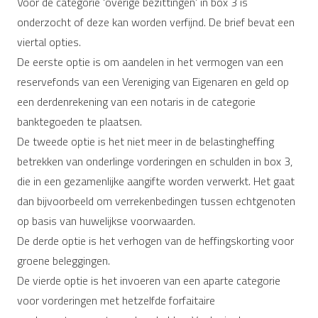
Voor de categorie ‘overige bezittingen’ in box 3 is
onderzocht of deze kan worden verfijnd. De brief bevat een
viertal opties.
De eerste optie is om aandelen in het vermogen van een
reservefonds van een Vereniging van Eigenaren en geld op
een derdenrekening van een notaris in de categorie
banktegoeden te plaatsen.
De tweede optie is het niet meer in de belastingheffing
betrekken van onderlinge vorderingen en schulden in box 3,
die in een gezamenlijke aangifte worden verwerkt. Het gaat
dan bijvoorbeeld om verrekenbedingen tussen echtgenoten
op basis van huwelijkse voorwaarden.
De derde optie is het verhogen van de heffingskorting voor
groene beleggingen.
De vierde optie is het invoeren van een aparte categorie
voor vorderingen met hetzelfde forfaitaire