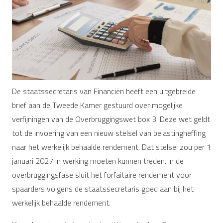
De staatssecretaris van Financiën heeft een uitgebreide
brief aan de Tweede Kamer gestuurd over mogelijke
verfijningen van de Overbruggingswet box 3. Deze wet geldt
tot de invoering van een nieuw stelsel van belastingheffing
naar het werkelijk behaalde rendement. Dat stelsel zou per 1
januari 2027 in werking moeten kunnen treden. In de
overbruggingsfase sluit het forfaitaire rendement voor
spaarders volgens de staatssecretaris goed aan bij het
werkelijk behaalde rendement.