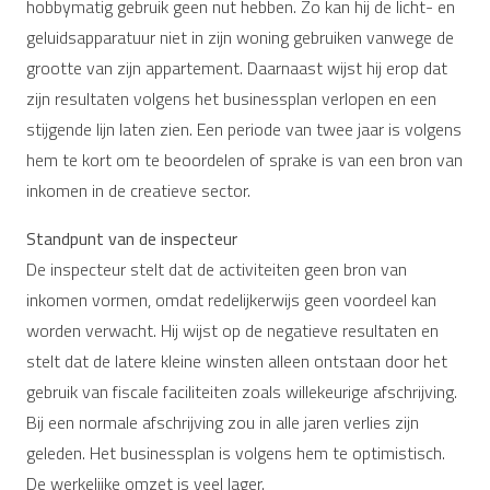
hobbymatig gebruik geen nut hebben. Zo kan hij de licht- en
geluidsapparatuur niet in zijn woning gebruiken vanwege de
grootte van zijn appartement. Daarnaast wijst hij erop dat
zijn resultaten volgens het businessplan verlopen en een
stijgende lijn laten zien. Een periode van twee jaar is volgens
hem te kort om te beoordelen of sprake is van een bron van
inkomen in de creatieve sector.
Standpunt van de inspecteur
De inspecteur stelt dat de activiteiten geen bron van
inkomen vormen, omdat redelijkerwijs geen voordeel kan
worden verwacht. Hij wijst op de negatieve resultaten en
stelt dat de latere kleine winsten alleen ontstaan door het
gebruik van fiscale faciliteiten zoals willekeurige afschrijving.
Bij een normale afschrijving zou in alle jaren verlies zijn
geleden. Het businessplan is volgens hem te optimistisch.
De werkelijke omzet is veel lager.