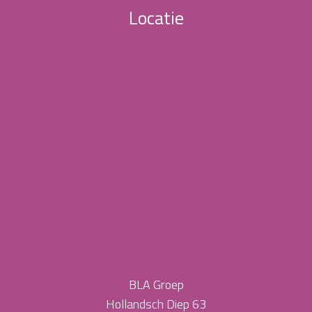
Locatie
BLA Groep
Hollandsch Diep 63