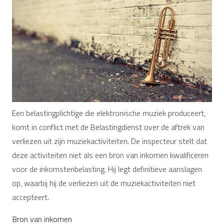
Een belastingplichtige die elektronische muziek produceert,
komt in conflict met de Belastingdienst over de aftrek van
verliezen uit zijn muziekactiviteiten. De inspecteur stelt dat
deze activiteiten niet als een bron van inkomen kwalificeren
voor de inkomstenbelasting. Hij legt definitieve aanslagen
op, waarbij hij de verliezen uit de muziekactiviteiten niet
accepteert.
Bron van inkomen