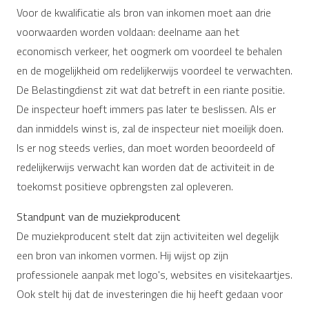
Voor de kwalificatie als bron van inkomen moet aan drie
voorwaarden worden voldaan: deelname aan het
economisch verkeer, het oogmerk om voordeel te behalen
en de mogelijkheid om redelijkerwijs voordeel te verwachten.
De Belastingdienst zit wat dat betreft in een riante positie.
De inspecteur hoeft immers pas later te beslissen. Als er
dan inmiddels winst is, zal de inspecteur niet moeilijk doen.
Is er nog steeds verlies, dan moet worden beoordeeld of
redelijkerwijs verwacht kan worden dat de activiteit in de
toekomst positieve opbrengsten zal opleveren.
Standpunt van de muziekproducent
De muziekproducent stelt dat zijn activiteiten wel degelijk
een bron van inkomen vormen. Hij wijst op zijn
professionele aanpak met logo's, websites en visitekaartjes.
Ook stelt hij dat de investeringen die hij heeft gedaan voor