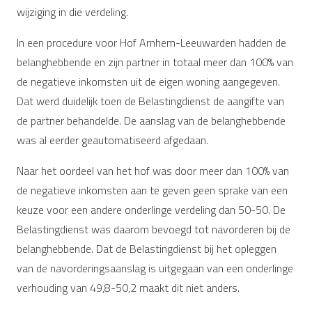
wijziging in die verdeling.
In een procedure voor Hof Arnhem-Leeuwarden hadden de
belanghebbende en zijn partner in totaal meer dan 100% van
de negatieve inkomsten uit de eigen woning aangegeven.
Dat werd duidelijk toen de Belastingdienst de aangifte van
de partner behandelde. De aanslag van de belanghebbende
was al eerder geautomatiseerd afgedaan.
Naar het oordeel van het hof was door meer dan 100% van
de negatieve inkomsten aan te geven geen sprake van een
keuze voor een andere onderlinge verdeling dan 50-50. De
Belastingdienst was daarom bevoegd tot navorderen bij de
belanghebbende. Dat de Belastingdienst bij het opleggen
van de navorderingsaanslag is uitgegaan van een onderlinge
verhouding van 49,8-50,2 maakt dit niet anders.