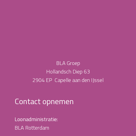
BLA Groep
Hollandsch Diep 63
2904 EP Capelle aan den IJssel
Contact opnemen
Loonadministratie:
BLA Rotterdam