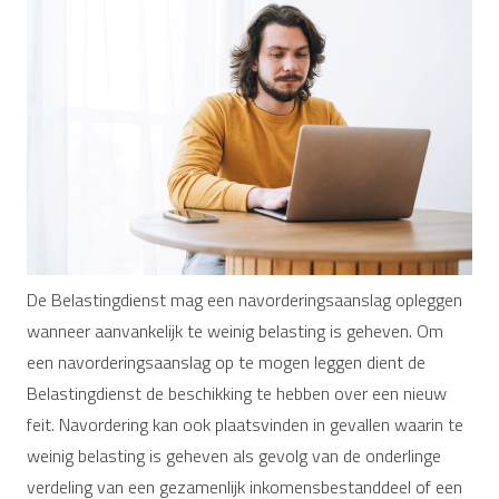
De Belastingdienst mag een navorderingsaanslag opleggen
wanneer aanvankelijk te weinig belasting is geheven. Om
een navorderingsaanslag op te mogen leggen dient de
Belastingdienst de beschikking te hebben over een nieuw
feit. Navordering kan ook plaatsvinden in gevallen waarin te
weinig belasting is geheven als gevolg van de onderlinge
verdeling van een gezamenlijk inkomensbestanddeel of een