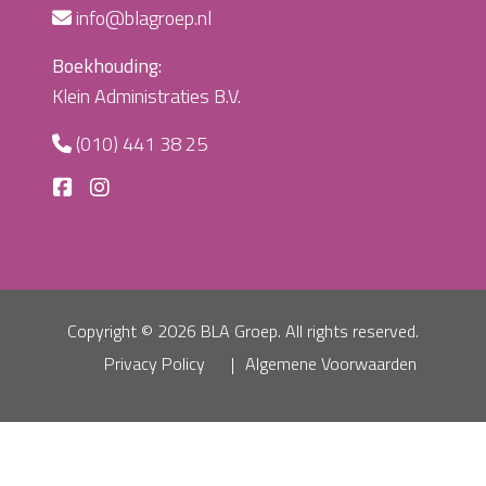
info@blagroep.nl
Boekhouding:
Klein Administraties B.V.
(010) 441 38 25
Copyright ©
2026 BLA Groep. All rights reserved.
Privacy Policy
Algemene Voorwaarden