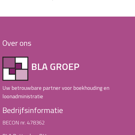
Over ons
BLA GROEP
Uw betrouwbare partner voor boekhouding en
loonadministratie
Bedrijfsinformatie
BECON nr. 478362