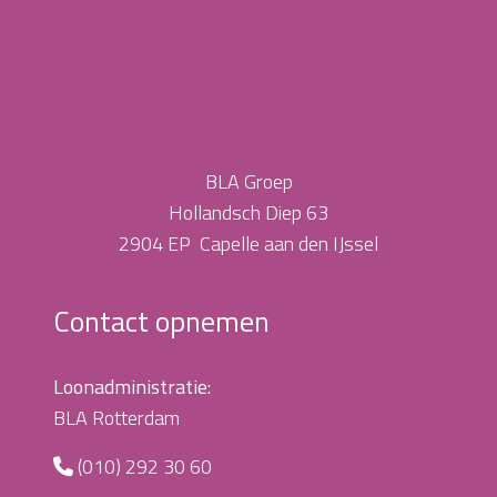
BLA Groep
Hollandsch Diep 63
2904 EP Capelle aan den IJssel
Contact opnemen
Loonadministratie:
BLA Rotterdam
(010) 292 30 60