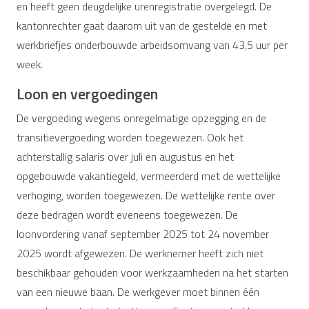
en heeft geen deugdelijke urenregistratie overgelegd. De
kantonrechter gaat daarom uit van de gestelde en met
werkbriefjes onderbouwde arbeidsomvang van 43,5 uur per
week.
Loon en vergoedingen
De vergoeding wegens onregelmatige opzegging en de
transitievergoeding worden toegewezen. Ook het
achterstallig salaris over juli en augustus en het
opgebouwde vakantiegeld, vermeerderd met de wettelijke
verhoging, worden toegewezen. De wettelijke rente over
deze bedragen wordt eveneens toegewezen. De
loonvordering vanaf september 2025 tot 24 november
2025 wordt afgewezen. De werknemer heeft zich niet
beschikbaar gehouden voor werkzaamheden na het starten
van een nieuwe baan. De werkgever moet binnen één