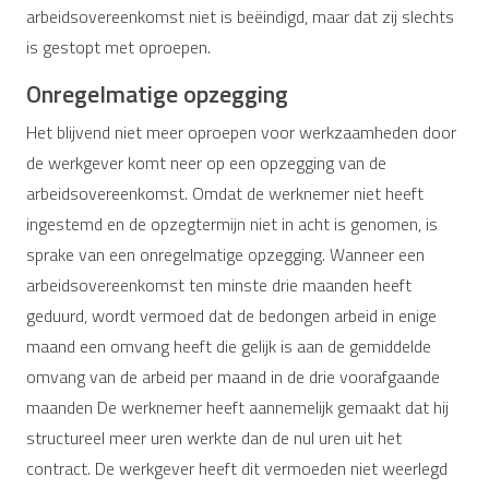
arbeidsovereenkomst niet is beëindigd, maar dat zij slechts
is gestopt met oproepen.
Onregelmatige opzegging
Het blijvend niet meer oproepen voor werkzaamheden door
de werkgever komt neer op een opzegging van de
arbeidsovereenkomst. Omdat de werknemer niet heeft
ingestemd en de opzegtermijn niet in acht is genomen, is
sprake van een onregelmatige opzegging. Wanneer een
arbeidsovereenkomst ten minste drie maanden heeft
geduurd, wordt vermoed dat de bedongen arbeid in enige
maand een omvang heeft die gelijk is aan de gemiddelde
omvang van de arbeid per maand in de drie voorafgaande
maanden De werknemer heeft aannemelijk gemaakt dat hij
structureel meer uren werkte dan de nul uren uit het
contract. De werkgever heeft dit vermoeden niet weerlegd