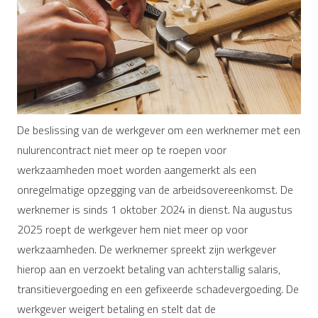
De beslissing van de werkgever om een werknemer met een
nulurencontract niet meer op te roepen voor
werkzaamheden moet worden aangemerkt als een
onregelmatige opzegging van de arbeidsovereenkomst. De
werknemer is sinds 1 oktober 2024 in dienst. Na augustus
2025 roept de werkgever hem niet meer op voor
werkzaamheden. De werknemer spreekt zijn werkgever
hierop aan en verzoekt betaling van achterstallig salaris,
transitievergoeding en een gefixeerde schadevergoeding. De
werkgever weigert betaling en stelt dat de