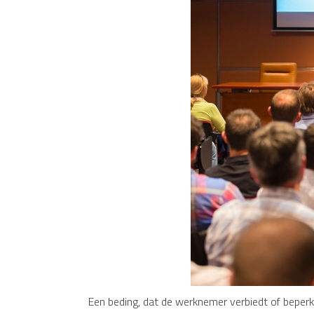
Een beding, dat de werknemer verbiedt of beperkt 