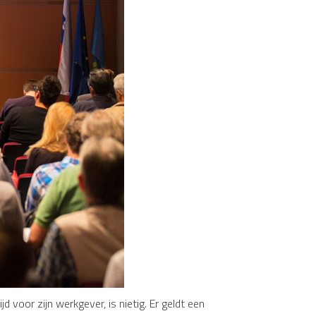
 voor zijn werkgever, is nietig. Er geldt een