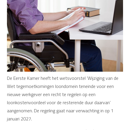
De Eerste Kamer heeft het wetsvoorstel ‘Wijziging van de
Wet tegemoetkomingen loondomein teneinde voor een
nieuwe werkgever een recht te regelen op een
loonkostenvoordeel voor de resterende duur daarvan’
aangenomen. De regeling gaat naar verwachting in op 1
januari 2027.