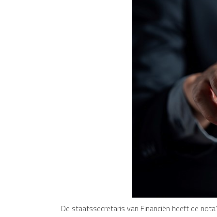
De staatssecretaris van Financiën heeft de nota