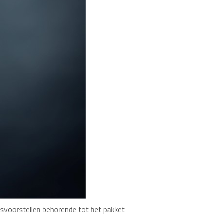
tsvoorstellen behorende tot het pakket