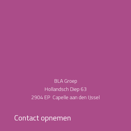
BLA Groep
Hollandsch Diep 63
2904 EP Capelle aan den IJssel
Contact opnemen