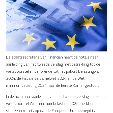
De staatssecretaris van Financiën heeft de nota's naar
aanleiding van het tweede verslag met betrekking tot de
wetsvoorstellen behorende tot het pakket Belastingplan
2024, de Fiscale verzamelwet 2024 en de Wet
minimumbelasting 2024 naar de Eerste Kamer gestuurd.
In de nota naar aanleiding van het tweede verslag inzake het
wetsvoorstel Wet minimumbelasting 2024 merkt de
staatssecretaris op dat de Europese Unie bevoegd is