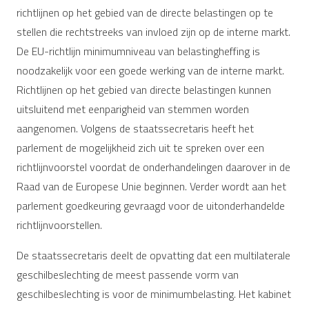
richtlijnen op het gebied van de directe belastingen op te
stellen die rechtstreeks van invloed zijn op de interne markt.
De EU-richtlijn minimumniveau van belastingheffing is
noodzakelijk voor een goede werking van de interne markt.
Richtlijnen op het gebied van directe belastingen kunnen
uitsluitend met eenparigheid van stemmen worden
aangenomen. Volgens de staatssecretaris heeft het
parlement de mogelijkheid zich uit te spreken over een
richtlijnvoorstel voordat de onderhandelingen daarover in de
Raad van de Europese Unie beginnen. Verder wordt aan het
parlement goedkeuring gevraagd voor de uitonderhandelde
richtlijnvoorstellen.
De staatssecretaris deelt de opvatting dat een multilaterale
geschilbeslechting de meest passende vorm van
geschilbeslechting is voor de minimumbelasting. Het kabinet