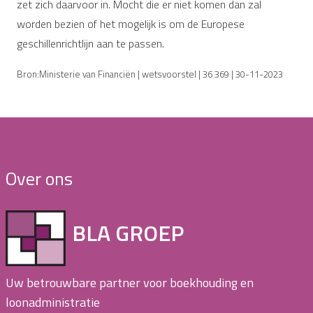
zet zich daarvoor in. Mocht die er niet komen dan zal
worden bezien of het mogelijk is om de Europese
geschillenrichtlijn aan te passen.
Bron:Ministerie van Financiën | wetsvoorstel | 36 369 | 30-11-2023
Over ons
BLA GROEP
Uw betrouwbare partner voor boekhouding en
loonadministratie