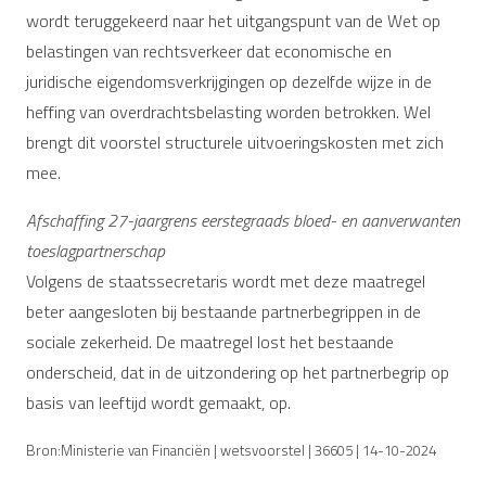
wordt teruggekeerd naar het uitgangspunt van de Wet op
belastingen van rechtsverkeer dat economische en
juridische eigendomsverkrijgingen op dezelfde wijze in de
heffing van overdrachtsbelasting worden betrokken. Wel
brengt dit voorstel structurele uitvoeringskosten met zich
mee.
Afschaffing 27-jaargrens eerstegraads bloed- en aanverwanten
toeslagpartnerschap
Volgens de staatssecretaris wordt met deze maatregel
beter aangesloten bij bestaande partnerbegrippen in de
sociale zekerheid. De maatregel lost het bestaande
onderscheid, dat in de uitzondering op het partnerbegrip op
basis van leeftijd wordt gemaakt, op.
Bron:Ministerie van Financiën | wetsvoorstel | 36605 | 14-10-2024