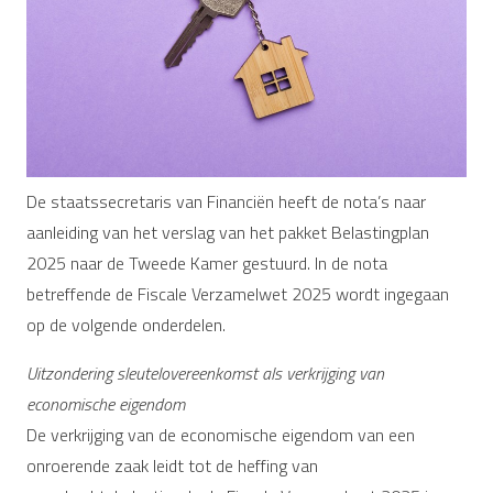
De staatssecretaris van Financiën heeft de nota’s naar
aanleiding van het verslag van het pakket Belastingplan
2025 naar de Tweede Kamer gestuurd. In de nota
betreffende de Fiscale Verzamelwet 2025 wordt ingegaan
op de volgende onderdelen.
Uitzondering sleutelovereenkomst als verkrijging van
economische eigendom
De verkrijging van de economische eigendom van een
onroerende zaak leidt tot de heffing van