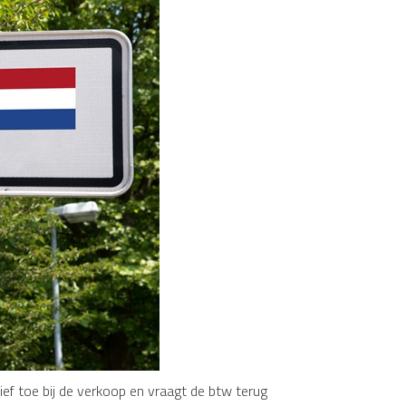
ef toe bij de verkoop en vraagt de btw terug