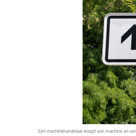
Een machinehandelaar koopt een machine en verko