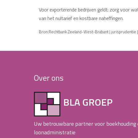
Voor exporterende bedrijven geldt: zorg voor wat
van het nultarief en kostbare naheffingen.
Bron:Rechtbank Zeeland-West-Brabant | jurisprudentie 
Over ons
BLA GROEP
Uw betrouwbare partner voor boekhouding
loonadministratie