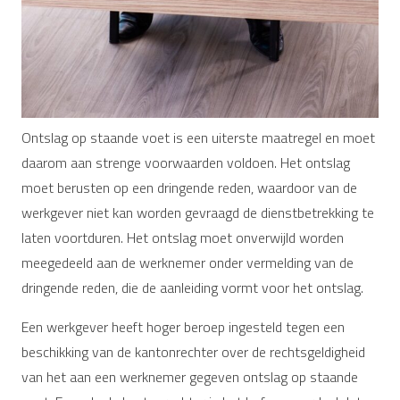
Ontslag op staande voet is een uiterste maatregel en moet
daarom aan strenge voorwaarden voldoen. Het ontslag
moet berusten op een dringende reden, waardoor van de
werkgever niet kan worden gevraagd de dienstbetrekking te
laten voortduren. Het ontslag moet onverwijld worden
meegedeeld aan de werknemer onder vermelding van de
dringende reden, die de aanleiding vormt voor het ontslag.
Een werkgever heeft hoger beroep ingesteld tegen een
beschikking van de kantonrechter over de rechtsgeldigheid
van het aan een werknemer gegeven ontslag op staande