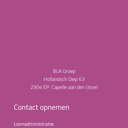
BLA Groep
Hollandsch Diep 63
2904 EP Capelle aan den IJssel
Contact opnemen
Loonadministratie: