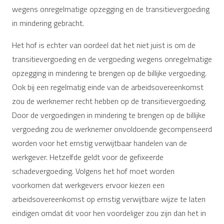
wegens onregelmatige opzegging en de transitievergoeding
in mindering gebracht.
Het hof is echter van oordeel dat het niet juist is om de
transitievergoeding en de vergoeding wegens onregelmatige
opzegging in mindering te brengen op de billijke vergoeding.
Ook bij een regelmatig einde van de arbeidsovereenkomst
zou de werknemer recht hebben op de transitievergoeding.
Door de vergoedingen in mindering te brengen op de billijke
vergoeding zou de werknemer onvoldoende gecompenseerd
worden voor het ernstig verwijtbaar handelen van de
werkgever. Hetzelfde geldt voor de gefixeerde
schadevergoeding. Volgens het hof moet worden
voorkomen dat werkgevers ervoor kiezen een
arbeidsovereenkomst op ernstig verwijtbare wijze te laten
eindigen omdat dit voor hen voordeliger zou zijn dan het in