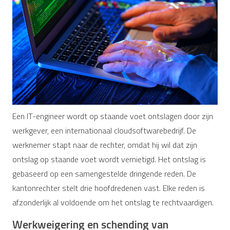
Een IT-engineer wordt op staande voet ontslagen door zijn
werkgever, een internationaal cloudsoftwarebedrijf. De
werknemer stapt naar de rechter, omdat hij wil dat zijn
ontslag op staande voet wordt vernietigd. Het ontslag is
gebaseerd op een samengestelde dringende reden. De
kantonrechter stelt drie hoofdredenen vast. Elke reden is
afzonderlijk al voldoende om het ontslag te rechtvaardigen.
Werkweigering en schending van