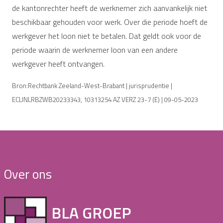
de kantonrechter heeft de werknemer zich aanvankelijk niet
beschikbaar gehouden voor werk. Over die periode hoeft de
werkgever het loon niet te betalen. Dat geldt ook voor de
periode waarin de werknemer loon van een andere
werkgever heeft ontvangen.
Bron:Rechtbank Zeeland-West-Brabant | jurisprudentie |
ECLINLRBZWB20233343, 10313254 AZ VERZ 23-7 (E) | 09-05-2023
Over ons
BLA GROEP