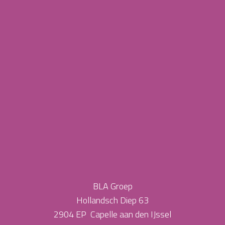
BLA Groep
Hollandsch Diep 63
2904 EP Capelle aan den IJssel