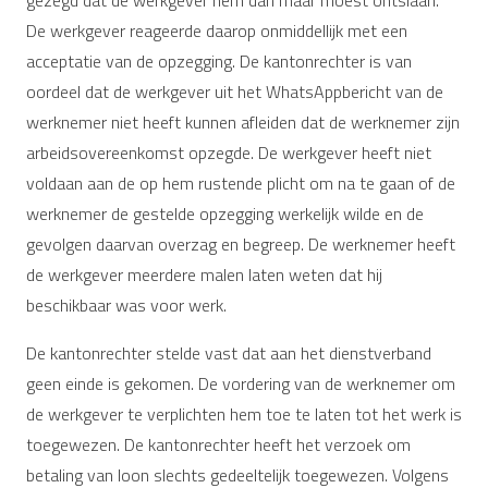
De werkgever reageerde daarop onmiddellijk met een
acceptatie van de opzegging. De kantonrechter is van
oordeel dat de werkgever uit het WhatsAppbericht van de
werknemer niet heeft kunnen afleiden dat de werknemer zijn
arbeidsovereenkomst opzegde. De werkgever heeft niet
voldaan aan de op hem rustende plicht om na te gaan of de
werknemer de gestelde opzegging werkelijk wilde en de
gevolgen daarvan overzag en begreep. De werknemer heeft
de werkgever meerdere malen laten weten dat hij
beschikbaar was voor werk.
De kantonrechter stelde vast dat aan het dienstverband
geen einde is gekomen. De vordering van de werknemer om
de werkgever te verplichten hem toe te laten tot het werk is
toegewezen. De kantonrechter heeft het verzoek om
betaling van loon slechts gedeeltelijk toegewezen. Volgens