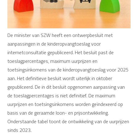
De minister van SZW heeft een ontwerpbesluit met
aanpassingen in de kinderopvangtoeslag voor
internetconsultatie gepubliceerd. Het besluit past de
toeslagpercentages, maximum uurprijzen en
toetsingsinkomens van de kinderopvangtoeslag voor 2025
aan. Het definitieve besluit wordt uiterlijk in oktober
gepubliceerd. De in dit besluit opgenomen aanpassing van
de toeslagpercentages is niet definitief. De maximum
uurprijzen en toetsingsinkomens worden geïndexeerd op
basis van de geraamde loon- en prijsontwikkeling.
Onderstaande tabel toont de ontwikkeling van de uurprijzen
sinds 2023.