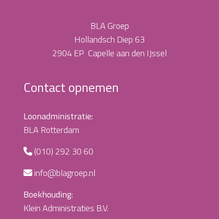
BLA Groep
Hollandsch Diep 63
2904 EP Capelle aan den IJssel
Contact opnemen
Loonadministratie:
BLA Rotterdam
(010) 292 30 60
info@blagroep.nl
Boekhouding:
Klein Administraties B.V.