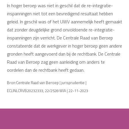
In hoger beroep was niet in geschil dat de re-integratie-
inspanningen niet tot een bevredigend resultaat hebben
geleid. In geschil was of het UWV aannemelijk heeft gemaakt
dat zonder deugdelijke grond onvoldoende re-integratie-
inspanningen zijn verricht. De Centrale Raad van Beroep
constateerde dat de werkgever in hoger beroep geen andere
gronden heeft aangevoerd dan bij de rechtbank. De Centrale
Raad van Beroep zag geen aanleiding om anders te
oordelen dan de rechtbank heeft gedaan.
Bron:Centrale Raad van Beroep | jurisprudentie |
ECLINLCRVB20232333, 22/2528 WIA | 22-11-2023