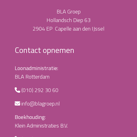
BLA Groep
Hollandsch Diep 63
2904 EP Capelle aan den IJssel
Contact opnemen
Loonadministratie:
BLA Rotterdam
(010) 292 30 60
info@blagroep.nl
Boekhouding:
Klein Administraties B.V.