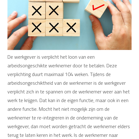
De werkgever is verplicht het loon van een
arbeidsongeschikte werknemer door te betalen. Deze
verplichting duurt maximaal 104 weken. Tijdens de
arbeidsongeschiktheid van de werknemer is de werkgever
verplicht zich in te spannen om de werknemer weer aan het
werk te krijgen. Dat kan in de eigen functie, maar ook in een
andere functie. Mocht het niet mogelijk zijn om de
werknemer te re-integreren in de onderneming van de
werkgever, dan moet worden getracht de werknemer elders
terug te laten keren in het werk. Is de werknemer naar