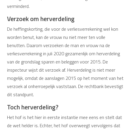
verminderd.
Verzoek om herverdeling
De heffingskorting, die voor de verliesverrekening wel kon
worden benut, kan de vrouw nu niet meer ten volle
benutten. Daarom verzoeken de man en vrouw na de
verliesverrekening in juli 2020 gezamenlijk om herverdeling
van de grondslag sparen en beleggen voor 2015. De
inspecteur wijst dit verzoek af. Herverdeling is niet meer
mogelijk, omdat de aanslagen 2015 op het moment van het
verzoek al onherroepelijk vaststaan. De rechtbank bevestigt
dit standpunt.
Toch herverdeling?
Het hof is het hier in eerste instantie mee eens en stelt dat
de wet helder is. Echter, het hof overweegt vervolgens dat