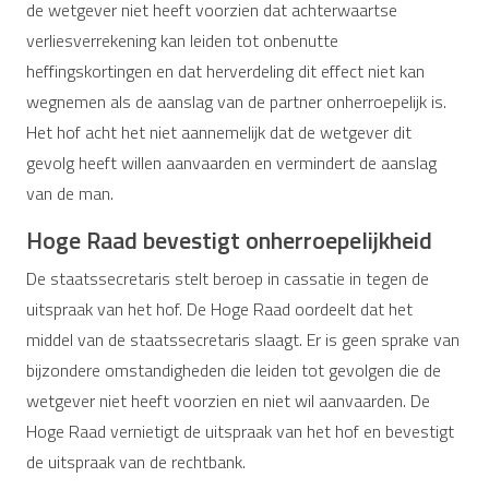
de wetgever niet heeft voorzien dat achterwaartse
verliesverrekening kan leiden tot onbenutte
heffingskortingen en dat herverdeling dit effect niet kan
wegnemen als de aanslag van de partner onherroepelijk is.
Het hof acht het niet aannemelijk dat de wetgever dit
gevolg heeft willen aanvaarden en vermindert de aanslag
van de man.
Hoge Raad bevestigt onherroepelijkheid
De staatssecretaris stelt beroep in cassatie in tegen de
uitspraak van het hof. De Hoge Raad oordeelt dat het
middel van de staatssecretaris slaagt. Er is geen sprake van
bijzondere omstandigheden die leiden tot gevolgen die de
wetgever niet heeft voorzien en niet wil aanvaarden. De
Hoge Raad vernietigt de uitspraak van het hof en bevestigt
de uitspraak van de rechtbank.