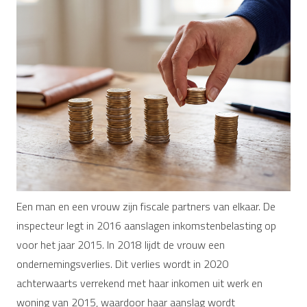
Een man en een vrouw zijn fiscale partners van elkaar. De
inspecteur legt in 2016 aanslagen inkomstenbelasting op
voor het jaar 2015. In 2018 lijdt de vrouw een
ondernemingsverlies. Dit verlies wordt in 2020
achterwaarts verrekend met haar inkomen uit werk en
woning van 2015, waardoor haar aanslag wordt