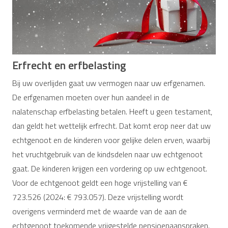
Erfrecht en erfbelasting
Bij uw overlijden gaat uw vermogen naar uw erfgenamen.
De erfgenamen moeten over hun aandeel in de
nalatenschap erfbelasting betalen. Heeft u geen testament,
dan geldt het wettelijk erfrecht. Dat komt erop neer dat uw
echtgenoot en de kinderen voor gelijke delen erven, waarbij
het vruchtgebruik van de kindsdelen naar uw echtgenoot
gaat. De kinderen krijgen een vordering op uw echtgenoot.
Voor de echtgenoot geldt een hoge vrijstelling van €
723.526 (2024: € 793.057). Deze vrijstelling wordt
overigens verminderd met de waarde van de aan de
echtgenoot toekomende vrijgestelde pensioenaanspraken.