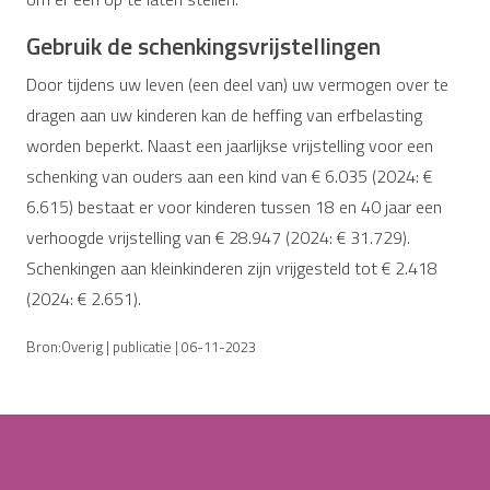
Gebruik de schenkingsvrijstellingen
Door tijdens uw leven (een deel van) uw vermogen over te
dragen aan uw kinderen kan de heffing van erfbelasting
worden beperkt. Naast een jaarlijkse vrijstelling voor een
schenking van ouders aan een kind van € 6.035 (2024: €
6.615) bestaat er voor kinderen tussen 18 en 40 jaar een
verhoogde vrijstelling van € 28.947 (2024: € 31.729).
Schenkingen aan kleinkinderen zijn vrijgesteld tot € 2.418
(2024: € 2.651).
Bron:Overig | publicatie | 06-11-2023