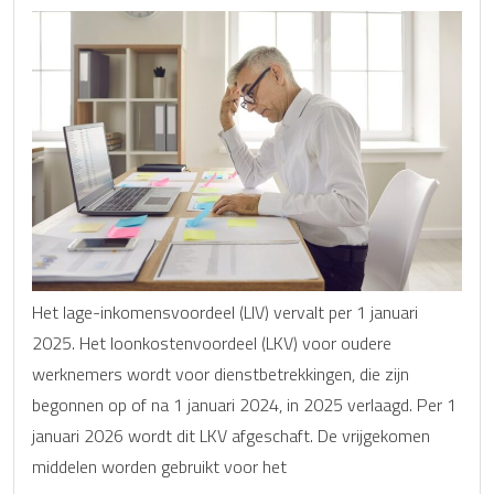
Het lage-inkomensvoordeel (LIV) vervalt per 1 januari
2025. Het loonkostenvoordeel (LKV) voor oudere
werknemers wordt voor dienstbetrekkingen, die zijn
begonnen op of na 1 januari 2024, in 2025 verlaagd. Per 1
januari 2026 wordt dit LKV afgeschaft. De vrijgekomen
middelen worden gebruikt voor het