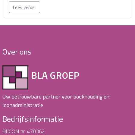
Lees verder
Over ons
BLA GROEP
Uw betrouwbare partner voor boekhouding en
loonadministratie
Bedrijfsinformatie
BECON nr. 478362