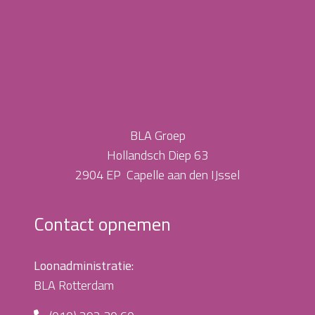
BLA Groep
Hollandsch Diep 63
2904 EP Capelle aan den IJssel
Contact opnemen
Loonadministratie:
BLA Rotterdam