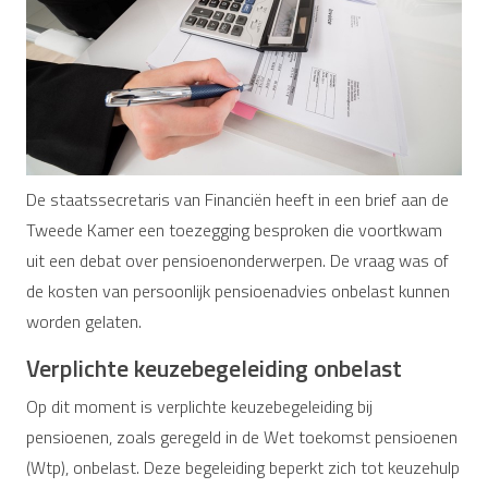
De staatssecretaris van Financiën heeft in een brief aan de
Tweede Kamer een toezegging besproken die voortkwam
uit een debat over pensioenonderwerpen. De vraag was of
de kosten van persoonlijk pensioenadvies onbelast kunnen
worden gelaten.
Verplichte keuzebegeleiding onbelast
Op dit moment is verplichte keuzebegeleiding bij
pensioenen, zoals geregeld in de Wet toekomst pensioenen
(Wtp), onbelast. Deze begeleiding beperkt zich tot keuzehulp