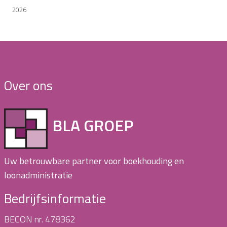
2026
Over ons
BLA GROEP
Uw betrouwbare partner voor boekhouding en
loonadministratie
Bedrijfsinformatie
BECON nr. 478362