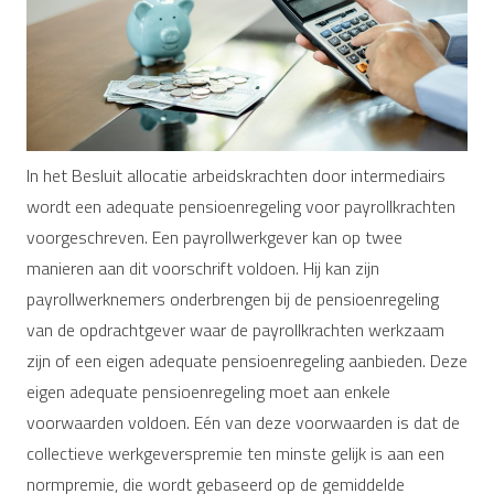
In het Besluit allocatie arbeidskrachten door intermediairs
wordt een adequate pensioenregeling voor payrollkrachten
voorgeschreven. Een payrollwerkgever kan op twee
manieren aan dit voorschrift voldoen. Hij kan zijn
payrollwerknemers onderbrengen bij de pensioenregeling
van de opdrachtgever waar de payrollkrachten werkzaam
zijn of een eigen adequate pensioenregeling aanbieden. Deze
eigen adequate pensioenregeling moet aan enkele
voorwaarden voldoen. Eén van deze voorwaarden is dat de
collectieve werkgeverspremie ten minste gelijk is aan een
normpremie, die wordt gebaseerd op de gemiddelde