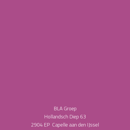
BLA Groep
Hollandsch Diep 63
2904 EP Capelle aan den IJssel