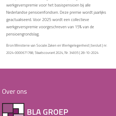
werkgeverspremie voor het basispensioen bij alle
Nederlandse pensioenfondsen. Deze premie wordt jaarlijks
geactualiseerd. Voor 2025 wordt een collectieve
werkgeverspremie voorgeschreven van 15% van de
pensioengrondslag.
Bron:Ministerie van Sociale Zaken en Werkgelegenheid | besluit | nr.
2024-0000671768, Staatscourant 2024, Nr. 34935 | 28-10-2024
Over ons
BLA GROEP