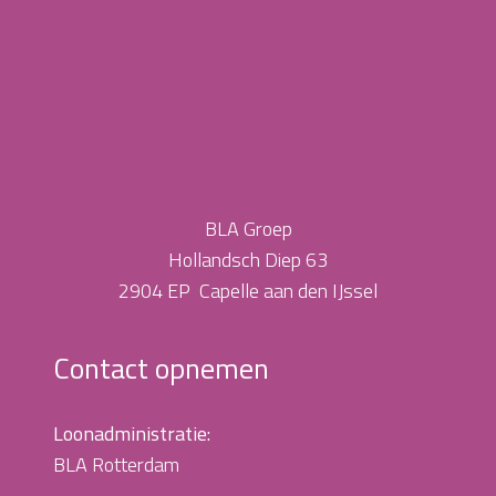
BLA Groep
Hollandsch Diep 63
2904 EP Capelle aan den IJssel
Contact opnemen
Loonadministratie:
BLA Rotterdam