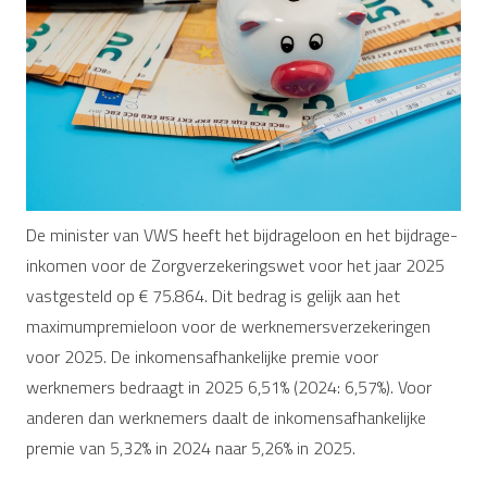
De minister van VWS heeft het bijdrageloon en het bijdrage-
inkomen voor de Zorgverzekeringswet voor het jaar 2025
vastgesteld op € 75.864. Dit bedrag is gelijk aan het
maximumpremieloon voor de werknemersverzekeringen
voor 2025. De inkomensafhankelijke premie voor
werknemers bedraagt in 2025 6,51% (2024: 6,57%). Voor
anderen dan werknemers daalt de inkomensafhankelijke
premie van 5,32% in 2024 naar 5,26% in 2025.