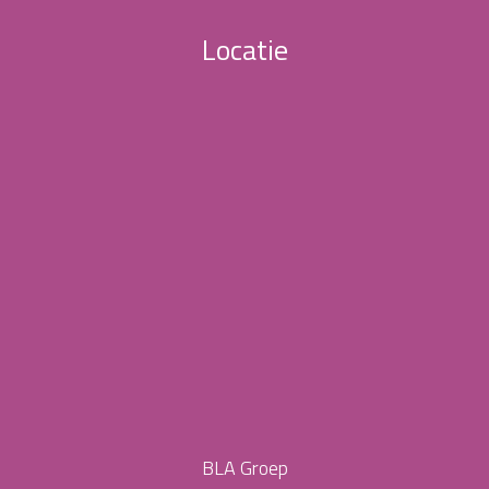
Locatie
BLA Groep