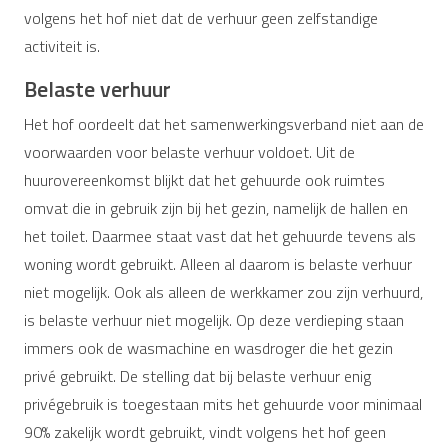
volgens het hof niet dat de verhuur geen zelfstandige
activiteit is.
Belaste verhuur
Het hof oordeelt dat het samenwerkingsverband niet aan de
voorwaarden voor belaste verhuur voldoet. Uit de
huurovereenkomst blijkt dat het gehuurde ook ruimtes
omvat die in gebruik zijn bij het gezin, namelijk de hallen en
het toilet. Daarmee staat vast dat het gehuurde tevens als
woning wordt gebruikt. Alleen al daarom is belaste verhuur
niet mogelijk. Ook als alleen de werkkamer zou zijn verhuurd,
is belaste verhuur niet mogelijk. Op deze verdieping staan
immers ook de wasmachine en wasdroger die het gezin
privé gebruikt. De stelling dat bij belaste verhuur enig
privégebruik is toegestaan mits het gehuurde voor minimaal
90% zakelijk wordt gebruikt, vindt volgens het hof geen