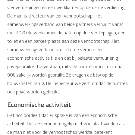
vier verdiepingen en een werkkamer op de derde verdieping.
De man is directeur van een vennootschap. Het
samenwerkingsverband van beide partners verhuurt vanaf
mei 2020 de werkkamer, de hallen op drie verdiepingen, een
toilet en een parkeerplaats aan deze vennootschap. Het
samenwerkingsverband stelt dat de verhuur een
economische activiteit is en dat bij belaste verhuur enig
privégebruik is toegestaan, mits de ruimtes voor minimaal
90% zakelijk worden gebruikt. Ze vragen de btw op de
bouwkosten terug. De inspecteur weigert, omdat de ruimtes
ook privé worden gebruikt.
Economische activiteit
Het hof oordeelt dat er sprake is van een economische
activiteit. Dat de verhuur mogelijk niet zou plaatsvinden als
de man niet voor de vennootschap werkte, betekent