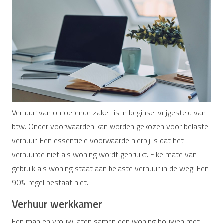
Verhuur van onroerende zaken is in beginsel vrijgesteld van
btw. Onder voorwaarden kan worden gekozen voor belaste
verhuur. Een essentiële voorwaarde hierbij is dat het
verhuurde niet als woning wordt gebruikt. Elke mate van
gebruik als woning staat aan belaste verhuur in de weg. Een
90%-regel bestaat niet.
Verhuur werkkamer
Een man en vrouw laten samen een woning bouwen met