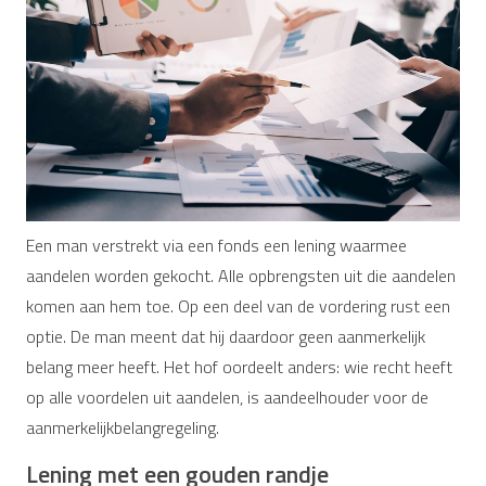
Een man verstrekt via een fonds een lening waarmee
aandelen worden gekocht. Alle opbrengsten uit die aandelen
komen aan hem toe. Op een deel van de vordering rust een
optie. De man meent dat hij daardoor geen aanmerkelijk
belang meer heeft. Het hof oordeelt anders: wie recht heeft
op alle voordelen uit aandelen, is aandeelhouder voor de
aanmerkelijkbelangregeling.
Lening met een gouden randje