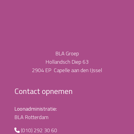
BLA Groep
Hollandsch Diep 63
2904 EP Capelle aan den IJssel
Contact opnemen
Loonadministratie:
BLA Rotterdam
(010) 292 30 60