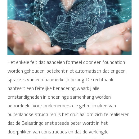
Het enkele feit dat aandelen formeel door een foundation
worden gehouden, betekent niet automatisch dat er geen
sprake is van een aanmerkelijk belang. De rechtbank
hanteert een feitelijke benadering waarbij alle
omstandigheden in onderlinge samenhang worden
beoordeeld. Voor ondernemers die gebruikmaken van
buitenlandse structuren is het cruciaal om zich te realiseren
dat de Belastingdienst steeds beter wordt in het
doorprikken van constructies en dat de verlengde