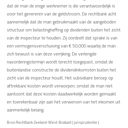
dat de man de enige werknemer is die verantwoordelijk is
voor het genereren van de geldstroom. De rechtbank acht
aannemelijk dat de man gebruikmaakt van de aangeboden
structuur om belastingheffing op dividenden buiten het zicht
van de inspecteur te houden. Zij oordeelt dat sprake is van
een vermogensverschuiving van € 50.000 waarbij de man
zich bewust is van deze verrijking. De verlengde
navorderingstermijn wordt terecht toegepast, omdat de
buitenlandse constructie de dividendinkomsten buiten het
zicht van de inspecteur houdt. Het subsidiaire beroep op
aftrekbare kosten wordt verworpen, omdat de man niet
aantoont dat deze kosten daadwerkelijk worden gemaakt
en toerekenbaar zijn aan het verwerven van het inkomen uit
aanmerkelijk belang.
Bron:Rechtbank Zeeland-West-Brabant | jurisprudentie |