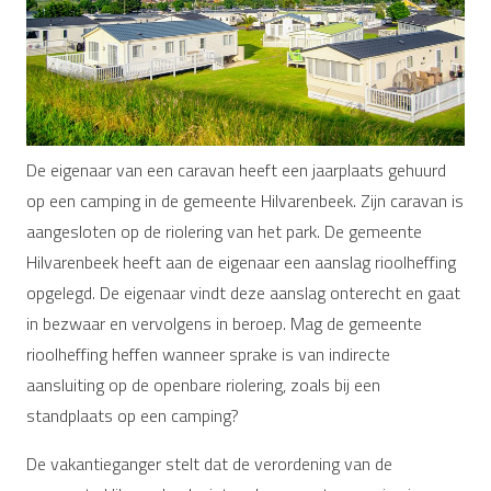
De eigenaar van een caravan heeft een jaarplaats gehuurd
op een camping in de gemeente Hilvarenbeek. Zijn caravan is
aangesloten op de riolering van het park. De gemeente
Hilvarenbeek heeft aan de eigenaar een aanslag rioolheffing
opgelegd. De eigenaar vindt deze aanslag onterecht en gaat
in bezwaar en vervolgens in beroep. Mag de gemeente
rioolheffing heffen wanneer sprake is van indirecte
aansluiting op de openbare riolering, zoals bij een
standplaats op een camping?
De vakantieganger stelt dat de verordening van de