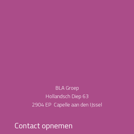
BLA Groep
Hollandsch Diep 63
2904 EP Capelle aan den IJssel
Contact opnemen