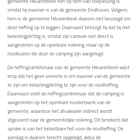
gemeente Hilvarenbeek niet op hem van toepassing is,
omdat hij inwoner is van de gemeente Eindhoven. Volgens
hem is de gemeente Hilvarenbeek daarom niet bevoegd om
deze heffing op te leggen. Daarnaast betoogt hij dat hij niet
belastingplichtig is, omdat zijn caravan niet direct is
aangesloten op de openbare riolering, maar op de
rioolbuizen die door de camping zijn aangelegd.
De heffingsambtenaar van de gemeente Hilvarenbeek wijst
erop dat het geen vereiste is om inwoner van de gemeente
te zijn om belastingplichtig te zijn voor de rioolheffing.
Daarnaast stelt de heffingsambtenaar dat de camping is
aangesloten op het openbare rioolnetwerk van de
gemeente, waardoor het afvalwater indirect wordt
afgevoerd naar de gemeentelijke riolering. Dit betekent dat
sprake is van het belastbare feit voor de rioolheffing. De
aanslag is daarom terecht opgelegd, aldus de