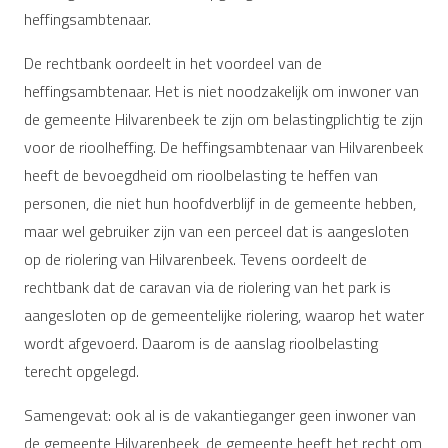
heffingsambtenaar.
De rechtbank oordeelt in het voordeel van de
heffingsambtenaar. Het is niet noodzakelijk om inwoner van
de gemeente Hilvarenbeek te zijn om belastingplichtig te zijn
voor de rioolheffing. De heffingsambtenaar van Hilvarenbeek
heeft de bevoegdheid om rioolbelasting te heffen van
personen, die niet hun hoofdverblijf in de gemeente hebben,
maar wel gebruiker zijn van een perceel dat is aangesloten
op de riolering van Hilvarenbeek. Tevens oordeelt de
rechtbank dat de caravan via de riolering van het park is
aangesloten op de gemeentelijke riolering, waarop het water
wordt afgevoerd. Daarom is de aanslag rioolbelasting
terecht opgelegd.
Samengevat: ook al is de vakantieganger geen inwoner van
de gemeente Hilvarenbeek, de gemeente heeft het recht om