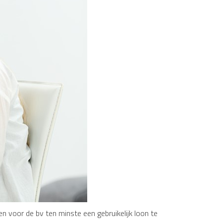
n voor de bv ten minste een gebruikelijk loon te