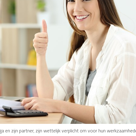
a en zijn partner, zijn wettelijk verplicht om voor hun werkzaamhede