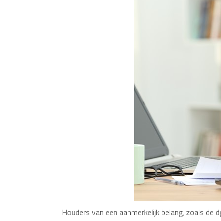
Houders van een aanmerkelijk belang, zoals de dg