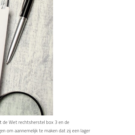
t de Wet rechtsherstel box 3 en de
en om aannemelijk te maken dat zij een lager