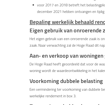
voor 2017 en 2018 betreft het belastingpli
december 2021 hebben ontvangen en tijdig 
Bepaling werkelijk behaald re
Eigen gebruik van onroerende 
Het eigen gebruik van een onroerende zaak is o
zaak. Naar verwachting zal de Hoge Raad dit naj
Aan- en verkoop van woningen 
De Hoge Raad heeft geoordeeld dat voor de waa
woning wordt de waardeontwikkeling in het kale
Voorkoming dubbele belasting
Een vermindering ter voorkoming van dubbele bel
werkelijke rendement in box 3.