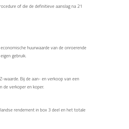
ocedure of die de definitieve aanslag na 21
 de economische huurwaarde van de onroerende
eigen gebruik.
-waarde. Bij de aan- en verkoop van een
n de verkoper en koper.
landse rendement in box 3 deel en het totale