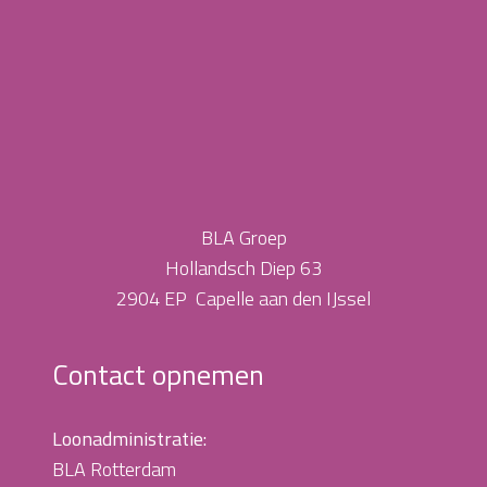
BLA Groep
Hollandsch Diep 63
2904 EP Capelle aan den IJssel
Contact opnemen
Loonadministratie:
BLA Rotterdam