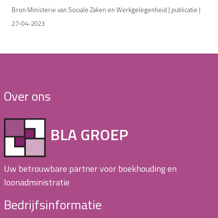
Bron:Ministerie van Sociale Zaken en Werkgelegenheid | publicatie |
27-04-2023
Over ons
BLA GROEP
Uw betrouwbare partner voor boekhouding en
loonadministratie
Bedrijfsinformatie