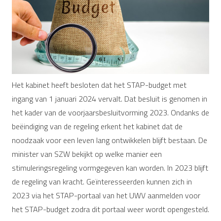
Het kabinet heeft besloten dat het STAP-budget met
ingang van 1 januari 2024 vervalt. Dat besluit is genomen in
het kader van de voorjaarsbesluitvorming 2023. Ondanks de
beëindiging van de regeling erkent het kabinet dat de
noodzaak voor een leven lang ontwikkelen blijft bestaan. De
minister van SZW bekijkt op welke manier een
stimuleringsregeling vormgegeven kan worden. In 2023 blijft
de regeling van kracht. Geïnteresseerden kunnen zich in
2023 via het STAP-portaal van het UWV aanmelden voor
het STAP-budget zodra dit portaal weer wordt opengesteld.