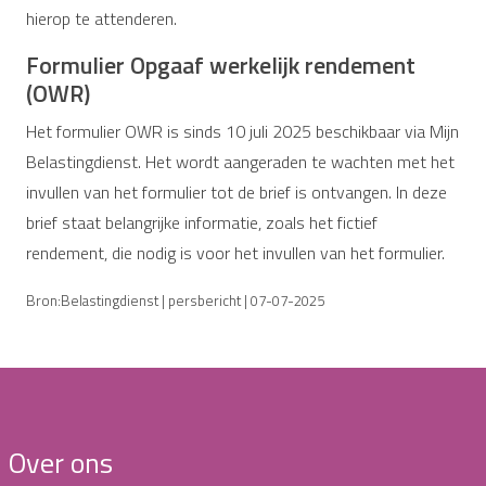
hierop te attenderen.
Formulier Opgaaf werkelijk rendement
(OWR)
Het formulier OWR is sinds 10 juli 2025 beschikbaar via Mijn
Belastingdienst. Het wordt aangeraden te wachten met het
invullen van het formulier tot de brief is ontvangen. In deze
brief staat belangrijke informatie, zoals het fictief
rendement, die nodig is voor het invullen van het formulier.
Bron:Belastingdienst | persbericht | 07-07-2025
Over ons