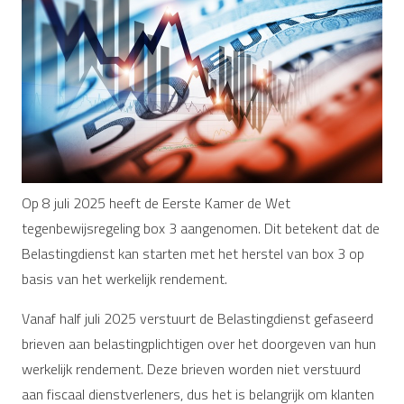
Op 8 juli 2025 heeft de Eerste Kamer de Wet
tegenbewijsregeling box 3 aangenomen. Dit betekent dat de
Belastingdienst kan starten met het herstel van box 3 op
basis van het werkelijk rendement.
Vanaf half juli 2025 verstuurt de Belastingdienst gefaseerd
brieven aan belastingplichtigen over het doorgeven van hun
werkelijk rendement. Deze brieven worden niet verstuurd
aan fiscaal dienstverleners, dus het is belangrijk om klanten