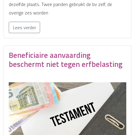
dezelfde plaats. Twee panden gebruikt de bv zelf, de
overige zes worden
Lees verder
Beneficiaire aanvaarding
beschermt niet tegen erfbelasting