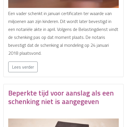
Een vader schenkt in januari certificaten ter waarde van
miljoenen aan zijn kinderen. Dit wordt later bevestigd in
een notariële akte in april. Volgens de Belastingdienst vindt
de schenking pas op dat moment plaats. De notaris
bevestigt dat de schenking al mondeling op 24 januari
2018 plaatsvond.
Lees verder
Beperkte tijd voor aanslag als een
schenking niet is aangegeven