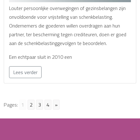
Louter persoonlijke overwegingen of gezinsbelangen zijn
onvoldoende voor vrijstelling van schenkbelasting.
Ondernemers die goederen willen overdragen aan hun
partner, ter bescherming tegen crediteuren, doen er goed
aan de schenkbelastinggevolgen te beoordelen.
Een echtpaar sluit in 2010 een
Lees verder
Pages:
1
2
3
4
»