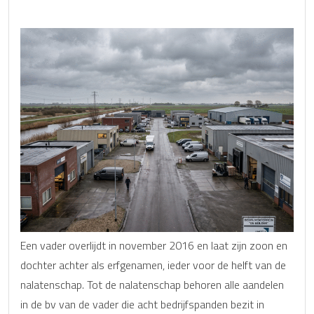
Een vader overlijdt in november 2016 en laat zijn zoon en
dochter achter als erfgenamen, ieder voor de helft van de
nalatenschap. Tot de nalatenschap behoren alle aandelen
in de bv van de vader die acht bedrijfspanden bezit in