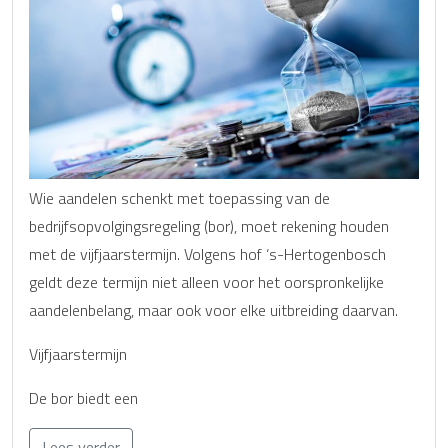
Wie aandelen schenkt met toepassing van de
bedrijfsopvolgingsregeling (bor), moet rekening houden
met de vijfjaarstermijn. Volgens hof ‘s-Hertogenbosch
geldt deze termijn niet alleen voor het oorspronkelijke
aandelenbelang, maar ook voor elke uitbreiding daarvan.
Vijfjaarstermijn
De bor biedt een
Lees verder