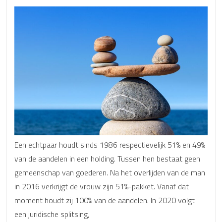
Een echtpaar houdt sinds 1986 respectievelijk 51% en 49%
van de aandelen in een holding. Tussen hen bestaat geen
gemeenschap van goederen. Na het overlijden van de man
in 2016 verkrijgt de vrouw zijn 51%-pakket. Vanaf dat
moment houdt zij 100% van de aandelen. In 2020 volgt
een juridische splitsing,