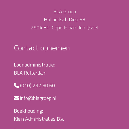
BLA Groep
Hollandsch Diep 63
2904 EP Capelle aan den IJssel
Contact opnemen
Loonadministratie:
BLA Rotterdam
(010) 292 30 60
info@blagroep.nl
Boekhouding:
Klein Administraties B.V.