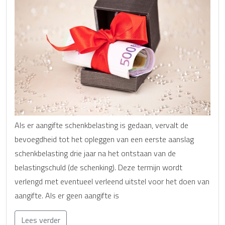
Als er aangifte schenkbelasting is gedaan, vervalt de
bevoegdheid tot het opleggen van een eerste aanslag
schenkbelasting drie jaar na het ontstaan van de
belastingschuld (de schenking). Deze termijn wordt
verlengd met eventueel verleend uitstel voor het doen van
aangifte. Als er geen aangifte is
Lees verder