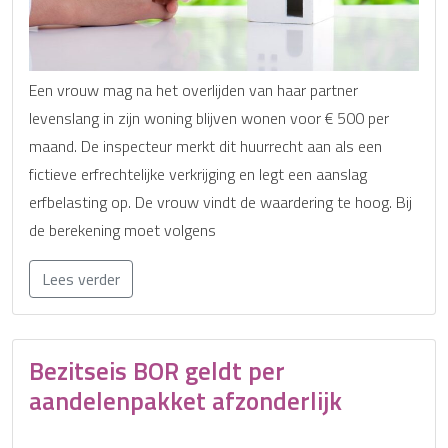
Een vrouw mag na het overlijden van haar partner
levenslang in zijn woning blijven wonen voor € 500 per
maand. De inspecteur merkt dit huurrecht aan als een
fictieve erfrechtelijke verkrijging en legt een aanslag
erfbelasting op. De vrouw vindt de waardering te hoog. Bij
de berekening moet volgens
Lees verder
Bezitseis BOR geldt per
aandelenpakket afzonderlijk