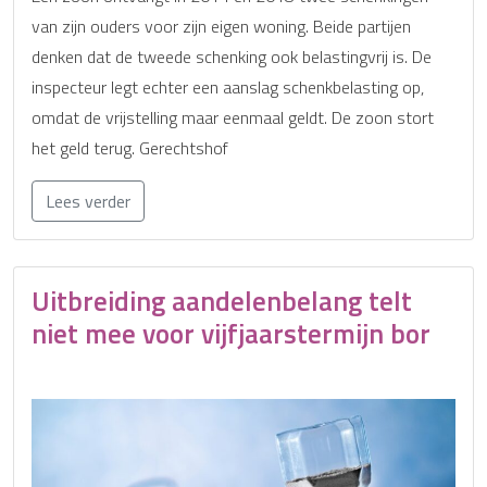
van zijn ouders voor zijn eigen woning. Beide partijen
denken dat de tweede schenking ook belastingvrij is. De
inspecteur legt echter een aanslag schenkbelasting op,
omdat de vrijstelling maar eenmaal geldt. De zoon stort
het geld terug. Gerechtshof
Lees verder
Uitbreiding aandelenbelang telt
niet mee voor vijfjaarstermijn bor