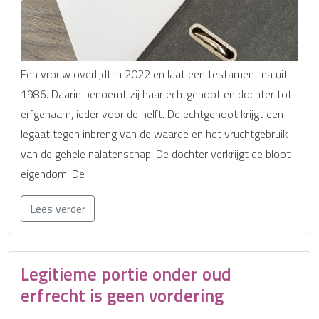
Een vrouw overlijdt in 2022 en laat een testament na uit
1986. Daarin benoemt zij haar echtgenoot en dochter tot
erfgenaam, ieder voor de helft. De echtgenoot krijgt een
legaat tegen inbreng van de waarde en het vruchtgebruik
van de gehele nalatenschap. De dochter verkrijgt de bloot
eigendom. De
Lees verder
Legitieme portie onder oud
erfrecht is geen vordering