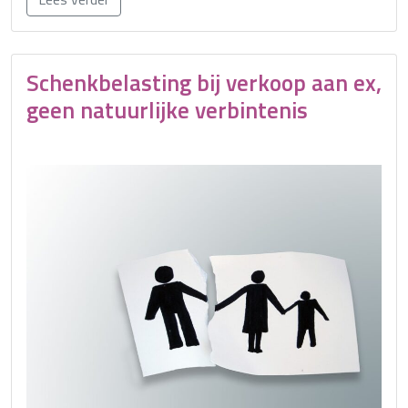
Schenkbelasting bij verkoop aan ex,
geen natuurlijke verbintenis