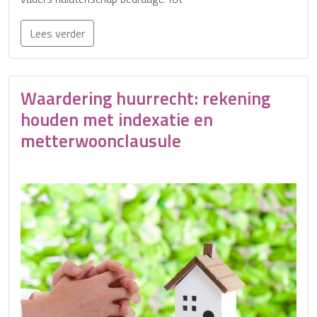
Lees verder
Waardering huurrecht: rekening
houden met indexatie en
metterwoonclausule