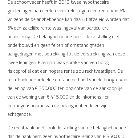
De schoonvader heeft in 2018 twee hypothecaire
geldleningen aan derden verstrekt tegen een rente van 6%.
Volgens de belanghebbende kan daaruit afgeleid worden dat
6% een zakelijke rente was ingeval van particuliere
financiering. De belanghebbende heeft deze stelling niet
onderbouwd en geen feiten of omstandigheden
aangedragen met betrekking tot de verstrekking van deze
twee leningen. Evenmin was sprake van een hoog
risicoprofiel dat een hogere rente zou rechtvaardigen. De
rechtbank beoordeelde dat aan de hand van de hoogte van
de lening van € 350.000 ten opzichte van de aankooprijs
van de woning van € 415.000 en de inkomens- en
vermogenspositie van de belanghebbende en zijn
echtgenote.
De rechtbank heeft ook de stelling van de belanghebbende
dat de bank hem geen hypothecaire lening van € 350.000