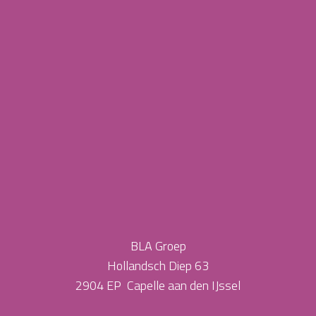
BLA Groep
Hollandsch Diep 63
2904 EP Capelle aan den IJssel