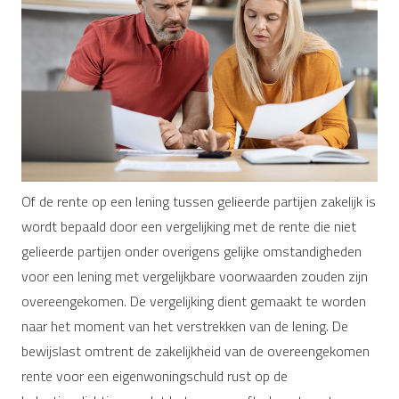
Of de rente op een lening tussen gelieerde partijen zakelijk is
wordt bepaald door een vergelijking met de rente die niet
gelieerde partijen onder overigens gelijke omstandigheden
voor een lening met vergelijkbare voorwaarden zouden zijn
overeengekomen. De vergelijking dient gemaakt te worden
naar het moment van het verstrekken van de lening. De
bewijslast omtrent de zakelijkheid van de overeengekomen
rente voor een eigenwoningschuld rust op de