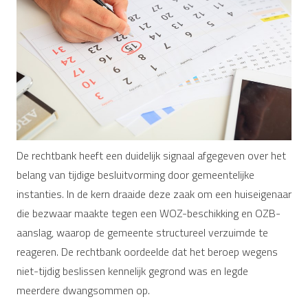
De rechtbank heeft een duidelijk signaal afgegeven over het
belang van tijdige besluitvorming door gemeentelijke
instanties. In de kern draaide deze zaak om een huiseigenaar
die bezwaar maakte tegen een WOZ-beschikking en OZB-
aanslag, waarop de gemeente structureel verzuimde te
reageren. De rechtbank oordeelde dat het beroep wegens
niet-tijdig beslissen kennelijk gegrond was en legde
meerdere dwangsommen op.