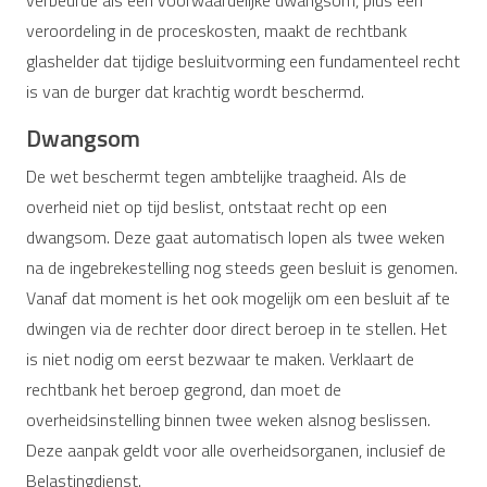
veroordeling in de proceskosten, maakt de rechtbank
glashelder dat tijdige besluitvorming een fundamenteel recht
is van de burger dat krachtig wordt beschermd.
Dwangsom
De wet beschermt tegen ambtelijke traagheid. Als de
overheid niet op tijd beslist, ontstaat recht op een
dwangsom. Deze gaat automatisch lopen als twee weken
na de ingebrekestelling nog steeds geen besluit is genomen.
Vanaf dat moment is het ook mogelijk om een besluit af te
dwingen via de rechter door direct beroep in te stellen. Het
is niet nodig om eerst bezwaar te maken. Verklaart de
rechtbank het beroep gegrond, dan moet de
overheidsinstelling binnen twee weken alsnog beslissen.
Deze aanpak geldt voor alle overheidsorganen, inclusief de
Belastingdienst.