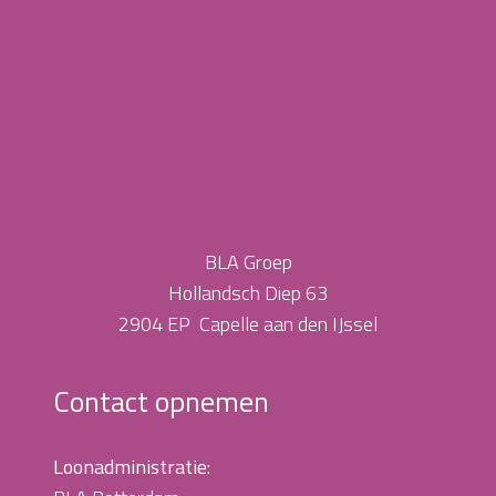
BLA Groep
Hollandsch Diep 63
2904 EP Capelle aan den IJssel
Contact opnemen
Loonadministratie: