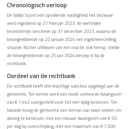
Chronologisch verloop
De tijdlijn toont een opvallende nalatigheid: het bezwaar
werd ingediend op 27 februari 2023, de wettelijke
beslistermijn verstreek op 31 december 2023, waarna de
belanghebbende op 22 januari 2024 een ingebrekestelling
stuurde. Na het uitblijven van een reactie ook hierop, stelde
de belanghebbende op 25 juni 2024 beroep in bij de
rechtbank.
Oordeel van de rechtbank
De rechtbank heeft drie krachtige sancties opgelegd aan de
gemeente. Ten eerste werd een reeds verbeurde dwangsom
van € 1.442 vastgesteld voor het niet tijdig beslissen. Ten
tweede kreeg de gemeente een termijn van twee weken om
alsnog te beslissen, met een nieuwe dwangsom van € 50
per dag bij overschrijding, met een maximum van € 7.500.