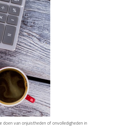
te doen van onjuistheden of onvolledigheden in