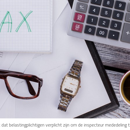
dat belastingplichtigen verplicht zijn om de inspecteur mededeling 