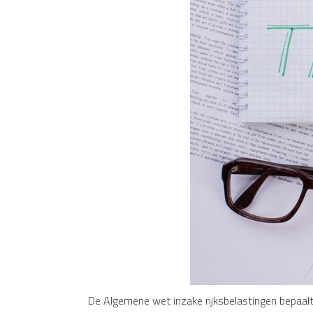
De Algemene wet inzake rijksbelastingen bepaalt 