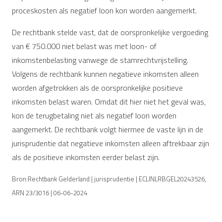
proceskosten als negatief loon kon worden aangemerkt.
De rechtbank stelde vast, dat de oorspronkelijke vergoeding
van € 750.000 niet belast was met loon- of
inkomstenbelasting vanwege de stamrechtvrijstelling.
Volgens de rechtbank kunnen negatieve inkomsten alleen
worden afgetrokken als de oorspronkelijke positieve
inkomsten belast waren. Omdat dit hier niet het geval was,
kon de terugbetaling niet als negatief loon worden
aangemerkt. De rechtbank volgt hiermee de vaste lijn in de
jurisprudentie dat negatieve inkomsten alleen aftrekbaar zijn
als de positieve inkomsten eerder belast zijn.
Bron:Rechtbank Gelderland | jurisprudentie | ECLINLRBGEL20243526,
ARN 23/3016 | 06-06-2024