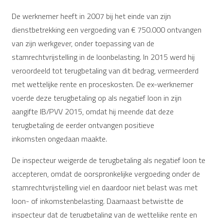
De werknemer heeft in 2007 bij het einde van zijn
dienstbetrekking een vergoeding van € 750.000 ontvangen
van zijn werkgever, onder toepassing van de
stamrechtvrijstelling in de loonbelasting. In 2015 werd hij
veroordeeld tot terugbetaling van dit bedrag, vermeerderd
met wettelijke rente en proceskosten. De ex-werknemer
voerde deze terugbetaling op als negatief loon in zijn
aangifte IB/PVV 2015, omdat hij meende dat deze
terugbetaling de eerder ontvangen positieve
inkomsten ongedaan maakte.
De inspecteur weigerde de terugbetaling als negatief loon te
accepteren, omdat de oorspronkelijke vergoeding onder de
stamrechtvrijstelling viel en daardoor niet belast was met
loon- of inkomstenbelasting. Daarnaast betwistte de
inspecteur dat de terugbetaling van de wettelijke rente en