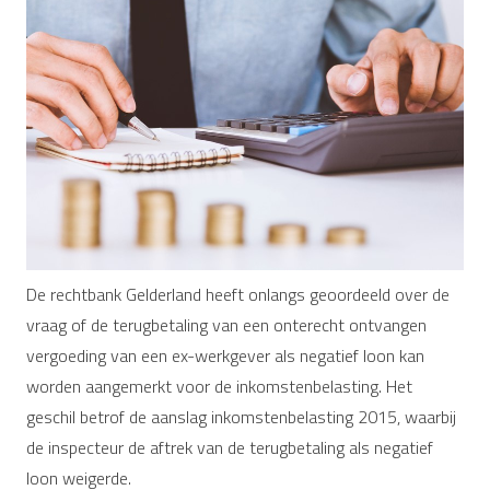
De rechtbank Gelderland heeft onlangs geoordeeld over de
vraag of de terugbetaling van een onterecht ontvangen
vergoeding van een ex-werkgever als negatief loon kan
worden aangemerkt voor de inkomstenbelasting. Het
geschil betrof de aanslag inkomstenbelasting 2015, waarbij
de inspecteur de aftrek van de terugbetaling als negatief
loon weigerde.