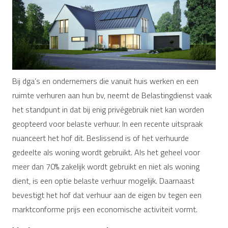
Bij dga’s en ondernemers die vanuit huis werken en een
ruimte verhuren aan hun bv, neemt de Belastingdienst vaak
het standpunt in dat bij enig privégebruik niet kan worden
geopteerd voor belaste verhuur. In een recente uitspraak
nuanceert het hof dit. Beslissend is of het verhuurde
gedeelte als woning wordt gebruikt. Als het geheel voor
meer dan 70% zakelijk wordt gebruikt en niet als woning
dient, is een optie belaste verhuur mogelijk. Daarnaast
bevestigt het hof dat verhuur aan de eigen bv tegen een
marktconforme prijs een economische activiteit vormt.