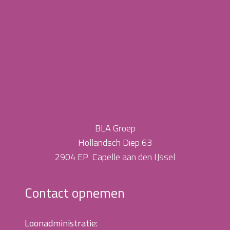
BLA Groep
Hollandsch Diep 63
2904 EP Capelle aan den IJssel
Contact opnemen
Loonadministratie: