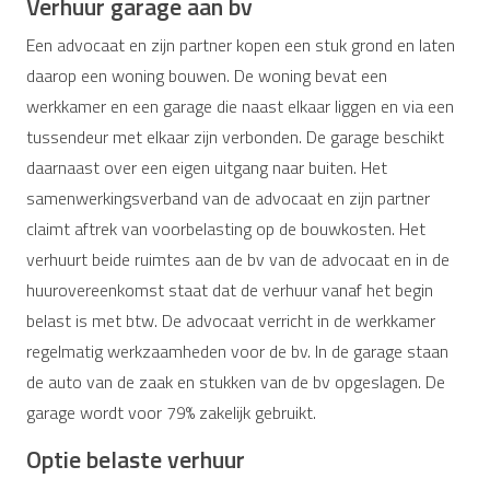
Verhuur garage aan bv
Een advocaat en zijn partner kopen een stuk grond en laten
daarop een woning bouwen. De woning bevat een
werkkamer en een garage die naast elkaar liggen en via een
tussendeur met elkaar zijn verbonden. De garage beschikt
daarnaast over een eigen uitgang naar buiten. Het
samenwerkingsverband van de advocaat en zijn partner
claimt aftrek van voorbelasting op de bouwkosten. Het
verhuurt beide ruimtes aan de bv van de advocaat en in de
huurovereenkomst staat dat de verhuur vanaf het begin
belast is met btw. De advocaat verricht in de werkkamer
regelmatig werkzaamheden voor de bv. In de garage staan
de auto van de zaak en stukken van de bv opgeslagen. De
garage wordt voor 79% zakelijk gebruikt.
Optie belaste verhuur