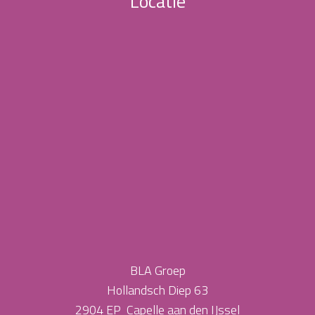
Locatie
BLA Groep
Hollandsch Diep 63
2904 EP Capelle aan den IJssel