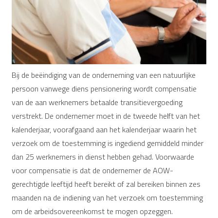
Bij de beëindiging van de onderneming van een natuurlijke
persoon vanwege diens pensionering wordt compensatie
van de aan werknemers betaalde transitievergoeding
verstrekt. De ondernemer moet in de tweede helft van het
kalenderjaar, voorafgaand aan het kalenderjaar waarin het
verzoek om de toestemming is ingediend gemiddeld minder
dan 25 werknemers in dienst hebben gehad. Voorwaarde
voor compensatie is dat de ondernemer de AOW-
gerechtigde leeftijd heeft bereikt of zal bereiken binnen zes
maanden na de indiening van het verzoek om toestemming
om de arbeidsovereenkomst te mogen opzeggen.