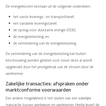
De energiekosten bestaan uit de volgende onderdelen:
het vaste leverings- en transporttarief;
het variabele leveringstarief;
de opslag voor duurzame energie (ODE);
de energiebelasting; en
de vermindering van de energiebelasting.
De vermindering van de energiebelasting kan buiten
beschouwing worden gelaten voor zover deze al wordt
opgebruikt door het privégebruik van de stroom door de
werknemer.
Zakelijke transacties: afspraken onder
marktconforme voorwaarden
Een andere mogelijkheid is het sluiten van een zakelijke
transactie tussen werkgever en werknemer. Hierbij levert de