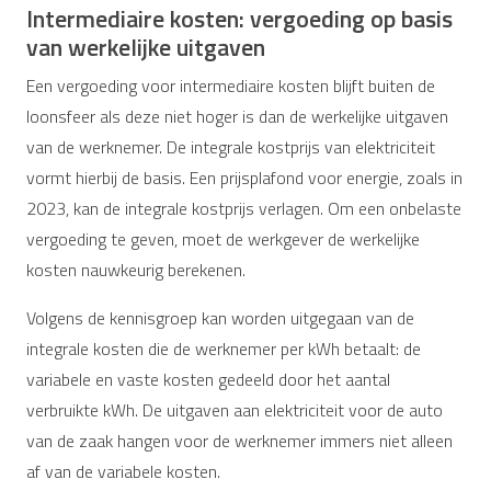
Intermediaire kosten: vergoeding op basis
van werkelijke uitgaven
Een vergoeding voor intermediaire kosten blijft buiten de
loonsfeer als deze niet hoger is dan de werkelijke uitgaven
van de werknemer. De integrale kostprijs van elektriciteit
vormt hierbij de basis. Een prijsplafond voor energie, zoals in
2023, kan de integrale kostprijs verlagen. Om een onbelaste
vergoeding te geven, moet de werkgever de werkelijke
kosten nauwkeurig berekenen.
Volgens de kennisgroep kan worden uitgegaan van de
integrale kosten die de werknemer per kWh betaalt: de
variabele en vaste kosten gedeeld door het aantal
verbruikte kWh. De uitgaven aan elektriciteit voor de auto
van de zaak hangen voor de werknemer immers niet alleen
af van de variabele kosten.