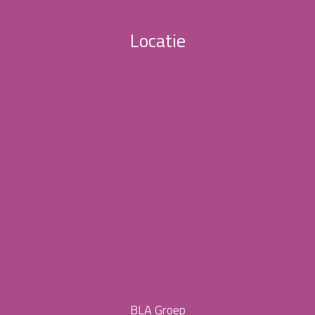
Locatie
BLA Groep