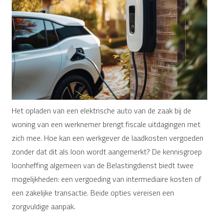
Het opladen van een elektrische auto van de zaak bij de
woning van een werknemer brengt fiscale uitdagingen met
zich mee. Hoe kan een werkgever de laadkosten vergoeden
zonder dat dit als loon wordt aangemerkt? De kennisgroep
loonheffing algemeen van de Belastingdienst biedt twee
mogelijkheden: een vergoeding van intermediaire kosten of
een zakelijke transactie. Beide opties vereisen een
zorgvuldige aanpak.