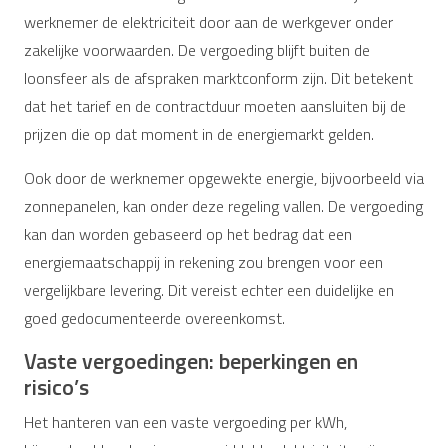
werknemer de elektriciteit door aan de werkgever onder
zakelijke voorwaarden. De vergoeding blijft buiten de
loonsfeer als de afspraken marktconform zijn. Dit betekent
dat het tarief en de contractduur moeten aansluiten bij de
prijzen die op dat moment in de energiemarkt gelden.
Ook door de werknemer opgewekte energie, bijvoorbeeld via
zonnepanelen, kan onder deze regeling vallen. De vergoeding
kan dan worden gebaseerd op het bedrag dat een
energiemaatschappij in rekening zou brengen voor een
vergelijkbare levering. Dit vereist echter een duidelijke en
goed gedocumenteerde overeenkomst.
Vaste vergoedingen: beperkingen en
risico’s
Het hanteren van een vaste vergoeding per kWh,