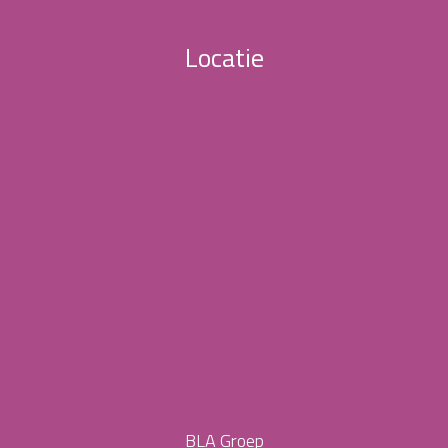
Locatie
BLA Groep