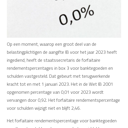
Op een moment, waarop een groot deel van de
belastingplichtigen de aangifte IB voor het jaar 2023 heeft
ingediend, heeft de staatssecretaris de forfaitaire
rendementspercentages in box 3 voor banktegoeden en
schulden vastgesteld. Dat gebeurt met terugwerkende
kracht tot en met 1 januari 2023. Het in de Wet IB 2001
opgenomen percentage van 0,01 voor 2023 wordt
vervangen door 0,92. Het forfaitaire rendementspercentage
voor schulden wijzigt niet en blijft 2,46.
Het forfaitaire rendementspercentage voor banktegoeden