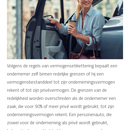
Volgens de regels van vermogensetikettering bepaalt een
ondernemer zelf binnen redelijke grenzen of hij een
vermogensbestanddeel tot zijn ondernemingsvermogen
rekent of tot zijn privévermogen. De grenzen van de
redelijkheid worden overschreden als de ondernemer een
zaak, die voor 90% of meer privé wordt gebruikt, tot zijn
ondernemingsvermogen rekent. Een personenauto, die
zowel voor de onderneming als privé wordt gebruikt,