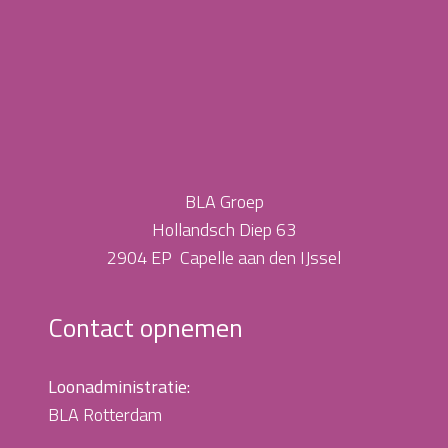
BLA Groep
Hollandsch Diep 63
2904 EP Capelle aan den IJssel
Contact opnemen
Loonadministratie:
BLA Rotterdam