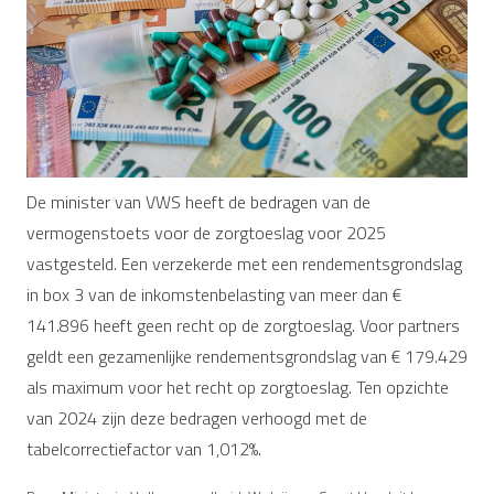
De minister van VWS heeft de bedragen van de
vermogenstoets voor de zorgtoeslag voor 2025
vastgesteld. Een verzekerde met een rendementsgrondslag
in box 3 van de inkomstenbelasting van meer dan €
141.896 heeft geen recht op de zorgtoeslag. Voor partners
geldt een gezamenlijke rendementsgrondslag van € 179.429
als maximum voor het recht op zorgtoeslag. Ten opzichte
van 2024 zijn deze bedragen verhoogd met de
tabelcorrectiefactor van 1,012%.