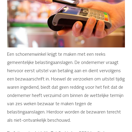
Een schoenenwinkel krijgt te maken met een reeks
gemeentelijke belastingaanslagen. De ondernemer vraagt
hiervoor eerst uitstel van betaling aan en dient vervolgens
een bezwaarschrift in. Hoewel de verzoeken om uitstel tijdig
waren ingediend, biedt dat geen redding voor het feit dat de
ondernemer heeft verzuimd om binnen de wettelijke termijn
van zes weken bezwaar te maken tegen de
belastingaanslagen. Hierdoor worden de bezwaren terecht
als niet-ontvankelijk beschouwd.