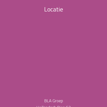
Locatie
BLA Groep