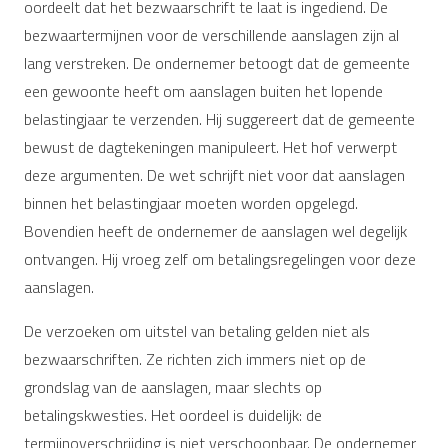
oordeelt dat het bezwaarschrift te laat is ingediend. De
bezwaartermijnen voor de verschillende aanslagen zijn al
lang verstreken. De ondernemer betoogt dat de gemeente
een gewoonte heeft om aanslagen buiten het lopende
belastingjaar te verzenden. Hij suggereert dat de gemeente
bewust de dagtekeningen manipuleert. Het hof verwerpt
deze argumenten. De wet schrijft niet voor dat aanslagen
binnen het belastingjaar moeten worden opgelegd.
Bovendien heeft de ondernemer de aanslagen wel degelijk
ontvangen. Hij vroeg zelf om betalingsregelingen voor deze
aanslagen.
De verzoeken om uitstel van betaling gelden niet als
bezwaarschriften. Ze richten zich immers niet op de
grondslag van de aanslagen, maar slechts op
betalingskwesties. Het oordeel is duidelijk: de
termijnoverschrijding is niet verschoonbaar. De ondernemer