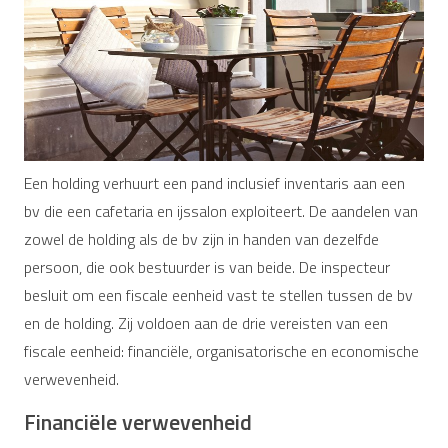
Een holding verhuurt een pand inclusief inventaris aan een
bv die een cafetaria en ijssalon exploiteert. De aandelen van
zowel de holding als de bv zijn in handen van dezelfde
persoon, die ook bestuurder is van beide. De inspecteur
besluit om een fiscale eenheid vast te stellen tussen de bv
en de holding. Zij voldoen aan de drie vereisten van een
fiscale eenheid: financiële, organisatorische en economische
verwevenheid.
Financiële verwevenheid