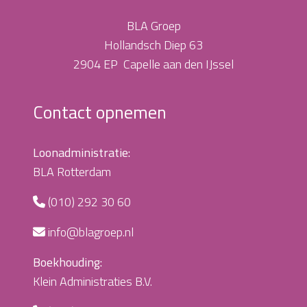
BLA Groep
Hollandsch Diep 63
2904 EP Capelle aan den IJssel
Contact opnemen
Loonadministratie:
BLA Rotterdam
(010) 292 30 60
info@blagroep.nl
Boekhouding:
Klein Administraties B.V.